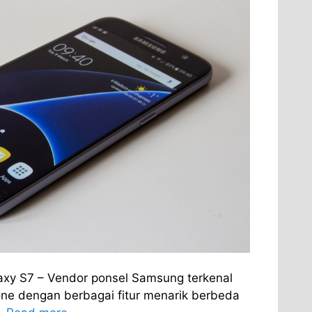
axy S7 – Vendor ponsel Samsung terkenal
e dengan berbagai fitur menarik berbeda