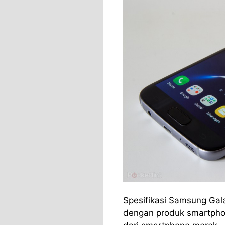
Spesifikasi Samsung Gal
dengan produk smartphon