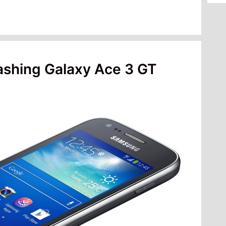
ashing Galaxy Ace 3 GT