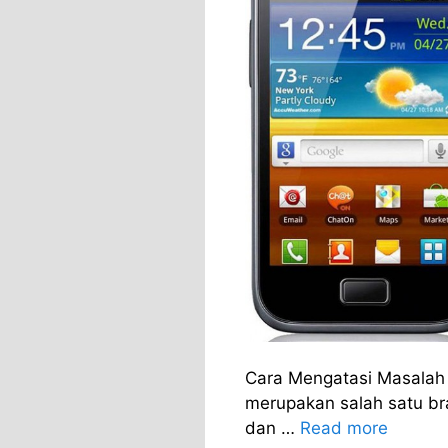
Cara Mengatasi Masala
merupakan salah satu bra
dan …
Read more