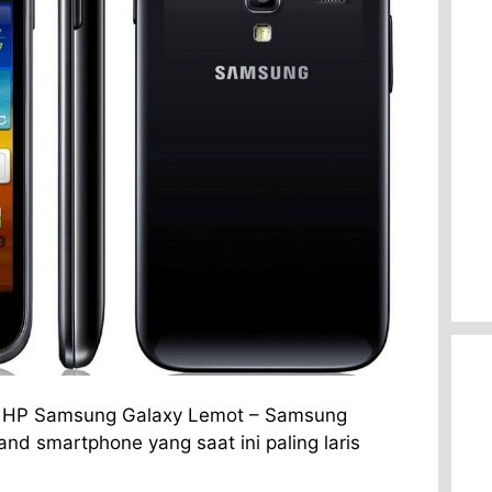
h HP Samsung Galaxy Lemot – Samsung
nd smartphone yang saat ini paling laris