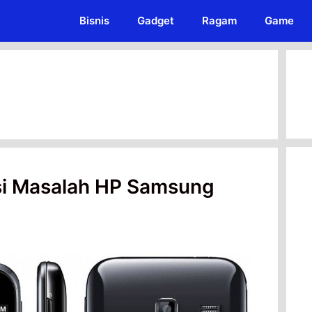
Bisnis
Gadget
Ragam
Game
i Masalah HP Samsung