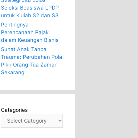
Strategi Jitu Lolos
Seleksi Beasiswa LPDP
untuk Kuliah S2 dan S3
Pentingnya
Perencanaan Pajak
dalam Keuangan Bisnis
Sunat Anak Tanpa
Trauma: Perubahan Pola
Pikir Orang Tua Zaman
Sekarang
Categories