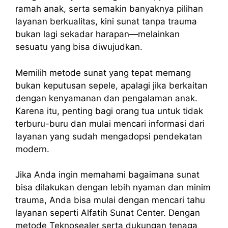
ramah anak, serta semakin banyaknya pilihan
layanan berkualitas, kini sunat tanpa trauma
bukan lagi sekadar harapan—melainkan
sesuatu yang bisa diwujudkan.
Memilih metode sunat yang tepat memang
bukan keputusan sepele, apalagi jika berkaitan
dengan kenyamanan dan pengalaman anak.
Karena itu, penting bagi orang tua untuk tidak
terburu-buru dan mulai mencari informasi dari
layanan yang sudah mengadopsi pendekatan
modern.
Jika Anda ingin memahami bagaimana sunat
bisa dilakukan dengan lebih nyaman dan minim
trauma, Anda bisa mulai dengan mencari tahu
layanan seperti Alfatih Sunat Center. Dengan
metode Teknosealer serta dukungan tenaga