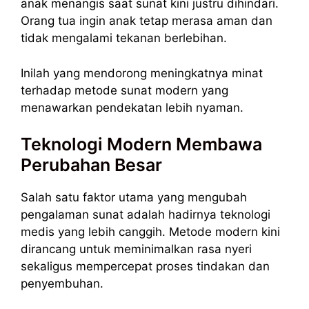
anak menangis saat sunat kini justru dihindari.
Orang tua ingin anak tetap merasa aman dan
tidak mengalami tekanan berlebihan.
Inilah yang mendorong meningkatnya minat
terhadap metode sunat modern yang
menawarkan pendekatan lebih nyaman.
Teknologi Modern Membawa
Perubahan Besar
Salah satu faktor utama yang mengubah
pengalaman sunat adalah hadirnya teknologi
medis yang lebih canggih. Metode modern kini
dirancang untuk meminimalkan rasa nyeri
sekaligus mempercepat proses tindakan dan
penyembuhan.