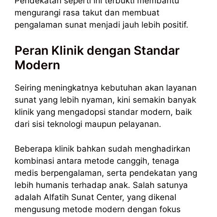
Pendekatan seperti ini terbukti membantu
mengurangi rasa takut dan membuat
pengalaman sunat menjadi jauh lebih positif.
Peran Klinik dengan Standar
Modern
Seiring meningkatnya kebutuhan akan layanan
sunat yang lebih nyaman, kini semakin banyak
klinik yang mengadopsi standar modern, baik
dari sisi teknologi maupun pelayanan.
Beberapa klinik bahkan sudah menghadirkan
kombinasi antara metode canggih, tenaga
medis berpengalaman, serta pendekatan yang
lebih humanis terhadap anak. Salah satunya
adalah Alfatih Sunat Center, yang dikenal
mengusung metode modern dengan fokus