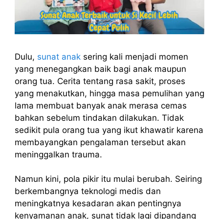
Dulu,
sunat anak
sering kali menjadi momen
yang menegangkan baik bagi anak maupun
orang tua. Cerita tentang rasa sakit, proses
yang menakutkan, hingga masa pemulihan yang
lama membuat banyak anak merasa cemas
bahkan sebelum tindakan dilakukan. Tidak
sedikit pula orang tua yang ikut khawatir karena
membayangkan pengalaman tersebut akan
meninggalkan trauma.
Namun kini, pola pikir itu mulai berubah. Seiring
berkembangnya teknologi medis dan
meningkatnya kesadaran akan pentingnya
kenyamanan anak, sunat tidak lagi dipandang