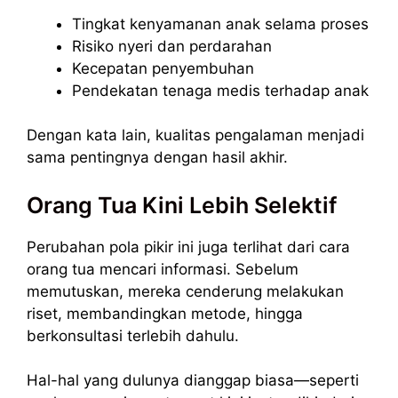
Tingkat kenyamanan anak selama proses
Risiko nyeri dan perdarahan
Kecepatan penyembuhan
Pendekatan tenaga medis terhadap anak
Dengan kata lain, kualitas pengalaman menjadi
sama pentingnya dengan hasil akhir.
Orang Tua Kini Lebih Selektif
Perubahan pola pikir ini juga terlihat dari cara
orang tua mencari informasi. Sebelum
memutuskan, mereka cenderung melakukan
riset, membandingkan metode, hingga
berkonsultasi terlebih dahulu.
Hal-hal yang dulunya dianggap biasa—seperti