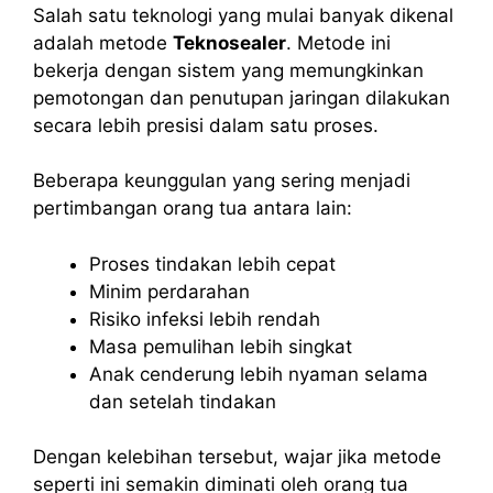
Salah satu teknologi yang mulai banyak dikenal
adalah metode
Teknosealer
. Metode ini
bekerja dengan sistem yang memungkinkan
pemotongan dan penutupan jaringan dilakukan
secara lebih presisi dalam satu proses.
Beberapa keunggulan yang sering menjadi
pertimbangan orang tua antara lain:
Proses tindakan lebih cepat
Minim perdarahan
Risiko infeksi lebih rendah
Masa pemulihan lebih singkat
Anak cenderung lebih nyaman selama
dan setelah tindakan
Dengan kelebihan tersebut, wajar jika metode
seperti ini semakin diminati oleh orang tua