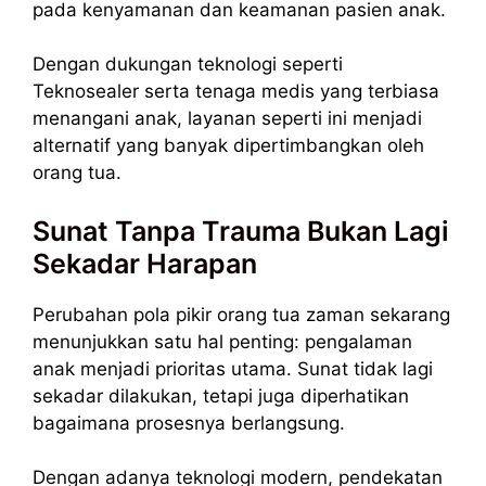
pada kenyamanan dan keamanan pasien anak.
Dengan dukungan teknologi seperti
Teknosealer serta tenaga medis yang terbiasa
menangani anak, layanan seperti ini menjadi
alternatif yang banyak dipertimbangkan oleh
orang tua.
Sunat Tanpa Trauma Bukan Lagi
Sekadar Harapan
Perubahan pola pikir orang tua zaman sekarang
menunjukkan satu hal penting: pengalaman
anak menjadi prioritas utama. Sunat tidak lagi
sekadar dilakukan, tetapi juga diperhatikan
bagaimana prosesnya berlangsung.
Dengan adanya teknologi modern, pendekatan