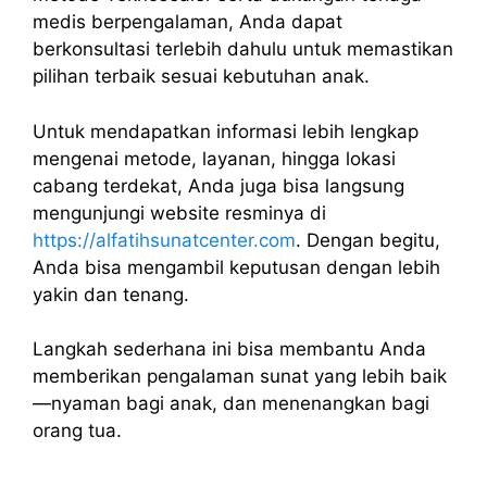
medis berpengalaman, Anda dapat
berkonsultasi terlebih dahulu untuk memastikan
pilihan terbaik sesuai kebutuhan anak.
Untuk mendapatkan informasi lebih lengkap
mengenai metode, layanan, hingga lokasi
cabang terdekat, Anda juga bisa langsung
mengunjungi website resminya di
https://alfatihsunatcenter.com
. Dengan begitu,
Anda bisa mengambil keputusan dengan lebih
yakin dan tenang.
Langkah sederhana ini bisa membantu Anda
memberikan pengalaman sunat yang lebih baik
—nyaman bagi anak, dan menenangkan bagi
orang tua.