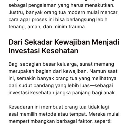
sebagai pengalaman yang harus menakutkan.
Justru, banyak orang tua modern mulai mencari
cara agar proses ini bisa berlangsung lebih
tenang, aman, dan minim trauma.
Dari Sekadar Kewajiban Menjadi
Investasi Kesehatan
Bagi sebagian besar keluarga, sunat memang
merupakan bagian dari kewajiban. Namun saat
ini, semakin banyak orang tua yang melihatnya
dari sudut pandang yang lebih luas—sebagai
investasi kesehatan jangka panjang bagi anak.
Kesadaran ini membuat orang tua tidak lagi
asal memilih metode atau tempat. Mereka mulai
mempertimbangkan berbagai faktor, seperti: