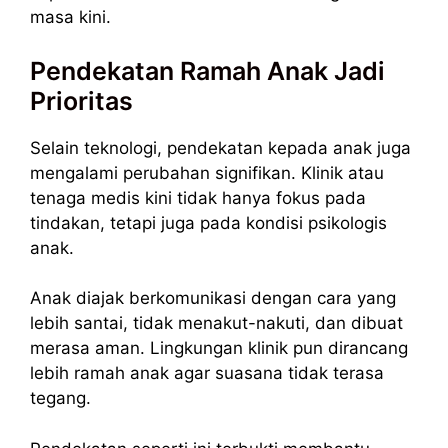
masa kini.
Pendekatan Ramah Anak Jadi
Prioritas
Selain teknologi, pendekatan kepada anak juga
mengalami perubahan signifikan. Klinik atau
tenaga medis kini tidak hanya fokus pada
tindakan, tetapi juga pada kondisi psikologis
anak.
Anak diajak berkomunikasi dengan cara yang
lebih santai, tidak menakut-nakuti, dan dibuat
merasa aman. Lingkungan klinik pun dirancang
lebih ramah anak agar suasana tidak terasa
tegang.