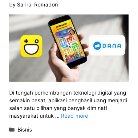
by
Sahrul Romadon
Di tengah perkembangan teknologi digital yang
semakin pesat, aplikasi penghasil uang menjadi
salah satu pilihan yang banyak diminati
masyarakat untuk …
Read more
Categories
Bisnis