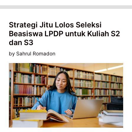
Strategi Jitu Lolos Seleksi
Beasiswa LPDP untuk Kuliah S2
dan S3
by
Sahrul Romadon