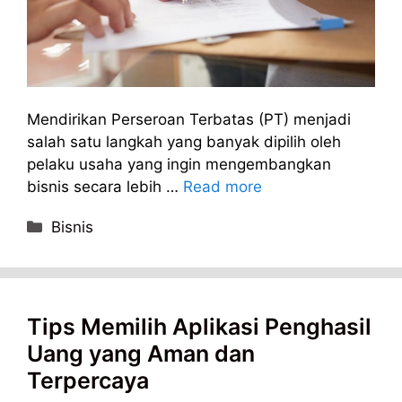
Mendirikan Perseroan Terbatas (PT) menjadi
salah satu langkah yang banyak dipilih oleh
pelaku usaha yang ingin mengembangkan
bisnis secara lebih …
Read more
Categories
Bisnis
Tips Memilih Aplikasi Penghasil
Uang yang Aman dan
Terpercaya