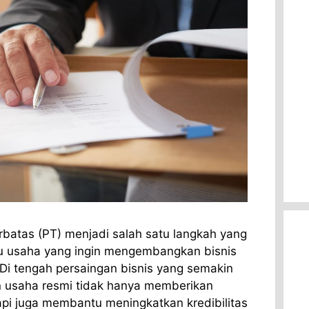
rbatas (PT) menjadi salah satu langkah yang
aku usaha yang ingin mengembangkan bisnis
. Di tengah persaingan bisnis yang semakin
 usaha resmi tidak hanya memberikan
api juga membantu meningkatkan kredibilitas