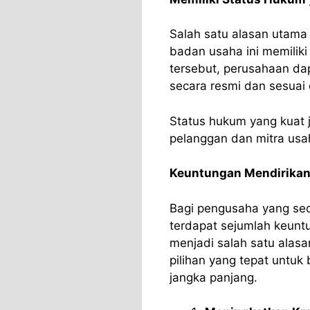
Salah satu alasan utama
badan usaha ini memiliki
tersebut, perusahaan dap
secara resmi dan sesuai
Status hukum yang kuat
pelanggan dan mitra usa
Keuntungan Mendirikan
Bagi pengusaha yang se
terdapat sejumlah keuntu
menjadi salah satu alas
pilihan yang tepat untuk
jangka panjang.