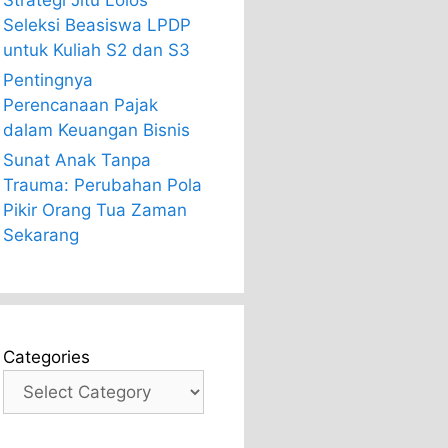
Strategi Jitu Lolos
Seleksi Beasiswa LPDP
untuk Kuliah S2 dan S3
Pentingnya
Perencanaan Pajak
dalam Keuangan Bisnis
Sunat Anak Tanpa
Trauma: Perubahan Pola
Pikir Orang Tua Zaman
Sekarang
Categories