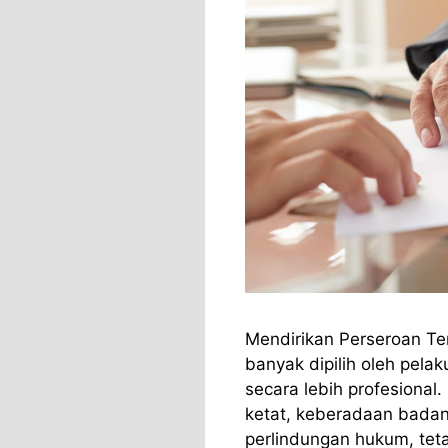
Mendirikan Perseroan Te
banyak dipilih oleh pel
secara lebih profesional
ketat, keberadaan badan
perlindungan hukum, tet