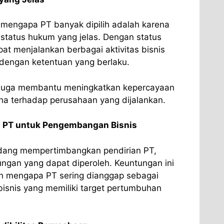
 mengapa PT banyak dipilih adalah karena
 status hukum yang jelas. Dengan status
at menjalankan berbagai aktivitas bisnis
 dengan ketentuan yang berlaku.
 juga membantu meningkatkan kepercayaan
ha terhadap perusahaan yang dijalankan.
 PT untuk Pengembangan Bisnis
dang mempertimbangkan pendirian PT,
ngan yang dapat diperoleh. Keuntungan ini
an mengapa PT sering dianggap sebagai
 bisnis yang memiliki target pertumbuhan