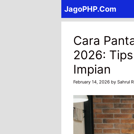
Skip
JagoPHP.Com
to
content
Cara Panta
2026: Tips
Impian
February 14, 2026
by
Sahrul 