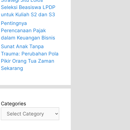
Strategi Jitu Lolos
Seleksi Beasiswa LPDP
untuk Kuliah S2 dan S3
Pentingnya
Perencanaan Pajak
dalam Keuangan Bisnis
Sunat Anak Tanpa
Trauma: Perubahan Pola
Pikir Orang Tua Zaman
Sekarang
Categories