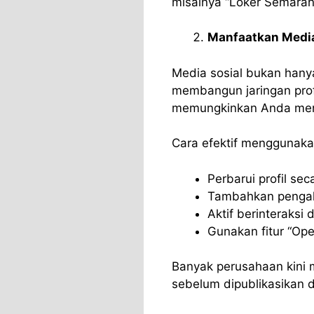
misalnya “Loker Semarang
Manfaatkan Media 
Media sosial bukan hanya
membangun jaringan profe
memungkinkan Anda mengi
Cara efektif menggunaka
Perbarui profil se
Tambahkan pengalam
Aktif berinteraksi 
Gunakan fitur “Ope
Banyak perusahaan kini 
sebelum dipublikasikan di