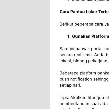
Cara Pantau Loker Terb
Berikut beberapa cara ya
Gunakan Platform
Saat ini banyak portal k
secara real-time. Anda b
lokasi, bidang pekerjaan
Beberapa platform bahkan
push notification sehin
setiap hari.
Tips: Aktifkan fitur “job
pemberitahuan saat ada 