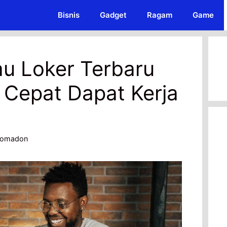
Bisnis
Gadget
Ragam
Game
u Loker Terbaru
 Cepat Dapat Kerja
Romadon