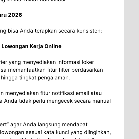
aru 2026
ng bisa Anda terapkan secara konsisten:
 Lowongan Kerja Online
arier yang menyediakan informasi loker
isa memanfaatkan fitur filter berdasarkan
, hingga tingkat pengalaman.
 menyediakan fitur notifikasi email atau
gga Anda tidak perlu mengecek secara manual
 alert” agar Anda langsung mendapat
lowongan sesuai kata kunci yang diinginkan,