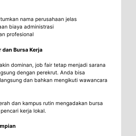
umkan nama perusahaan jelas
an biaya administrasi
an profesional
r dan Bursa Kerja
akin dominan, job fair tetap menjadi sarana
ngsung dengan perekrut. Anda bisa
langsung dan bahkan mengikuti wawancara
erah dan kampus rutin mengadakan bursa
pencari kerja lokal.
Impian