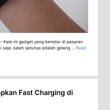
– Kala ini gadget yang beredar di pasaran
k saja, salah satunya adalah gelang …
Read
pkan Fast Charging di