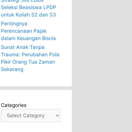
Strategi Jitu Lolos
Seleksi Beasiswa LPDP
untuk Kuliah S2 dan S3
Pentingnya
Perencanaan Pajak
dalam Keuangan Bisnis
Sunat Anak Tanpa
Trauma: Perubahan Pola
Pikir Orang Tua Zaman
Sekarang
Categories