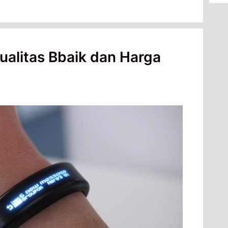
alitas Bbaik dan Harga