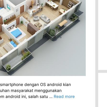
 smartphone dengan OS android kian
uruhan masyarakat menggunakan
m android ini, salah satu …
Read more