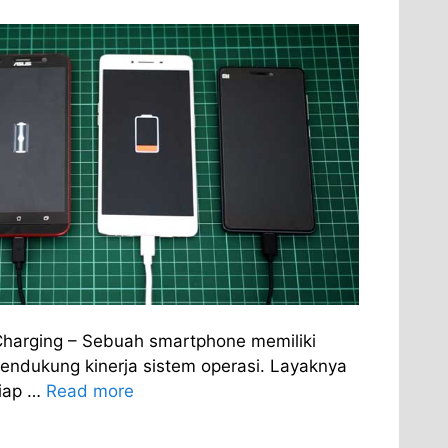
harging – Sebuah smartphone memiliki
endukung kinerja sistem operasi. Layaknya
tiap …
Read more