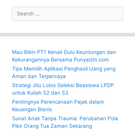
Search
for:
Mau Bikin PT? Kenali Dulu Keuntungan dan
Kekurangannya Bersama PunyaIzin.com
Tips Memilih Aplikasi Penghasil Uang yang
Aman dan Terpercaya
Strategi Jitu Lolos Seleksi Beasiswa LPDP
untuk Kuliah S2 dan S3
Pentingnya Perencanaan Pajak dalam
Keuangan Bisnis
Sunat Anak Tanpa Trauma: Perubahan Pola
Pikir Orang Tua Zaman Sekarang