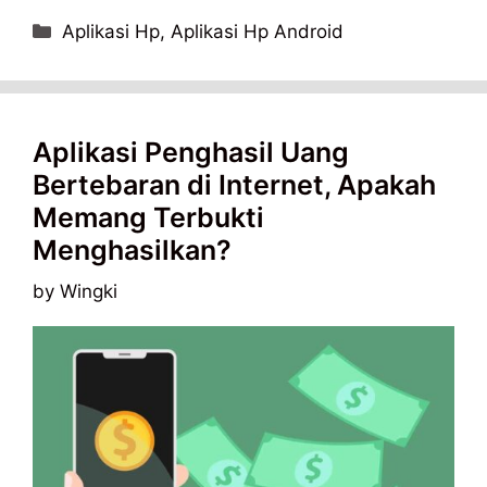
Categories
Aplikasi Hp
,
Aplikasi Hp Android
Aplikasi Penghasil Uang
Bertebaran di Internet, Apakah
Memang Terbukti
Menghasilkan?
by
Wingki