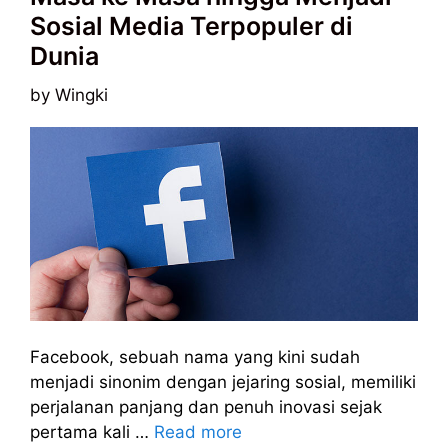
Sosial Media Terpopuler di
Dunia
by
Wingki
Facebook, sebuah nama yang kini sudah
menjadi sinonim dengan jejaring sosial, memiliki
perjalanan panjang dan penuh inovasi sejak
pertama kali …
Read more