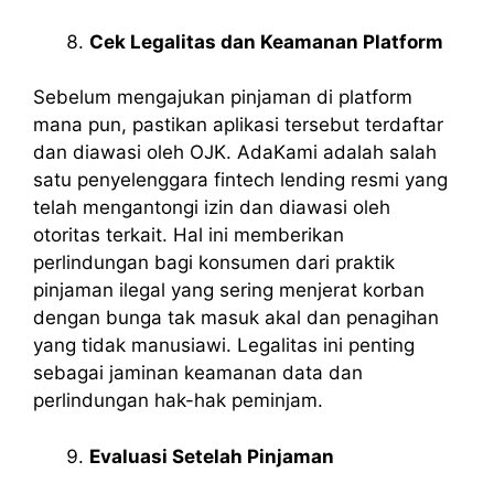
Cek Legalitas dan Keamanan Platform
Sebelum mengajukan pinjaman di platform
mana pun, pastikan aplikasi tersebut terdaftar
dan diawasi oleh OJK. AdaKami adalah salah
satu penyelenggara fintech lending resmi yang
telah mengantongi izin dan diawasi oleh
otoritas terkait. Hal ini memberikan
perlindungan bagi konsumen dari praktik
pinjaman ilegal yang sering menjerat korban
dengan bunga tak masuk akal dan penagihan
yang tidak manusiawi. Legalitas ini penting
sebagai jaminan keamanan data dan
perlindungan hak-hak peminjam.
Evaluasi Setelah Pinjaman