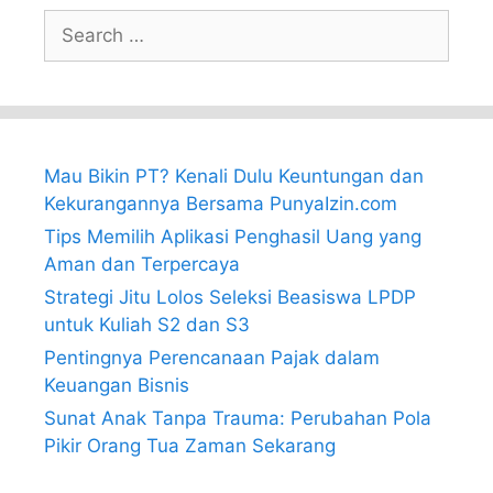
Search
for:
Mau Bikin PT? Kenali Dulu Keuntungan dan
Kekurangannya Bersama PunyaIzin.com
Tips Memilih Aplikasi Penghasil Uang yang
Aman dan Terpercaya
Strategi Jitu Lolos Seleksi Beasiswa LPDP
untuk Kuliah S2 dan S3
Pentingnya Perencanaan Pajak dalam
Keuangan Bisnis
Sunat Anak Tanpa Trauma: Perubahan Pola
Pikir Orang Tua Zaman Sekarang