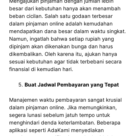
Mengajukan pinjaman dengan jumlah lebih
besar dari kebutuhan hanya akan menambah
beban cicilan. Salah satu godaan terbesar
dalam pinjaman online adalah kemudahan
mendapatkan dana besar dalam waktu singkat.
Namun, ingatlah bahwa setiap rupiah yang
dipinjam akan dikenakan bunga dan harus
dikembalikan. Oleh karena itu, ajukan hanya
sesuai kebutuhan agar tidak terbebani secara
finansial di kemudian hari.
Buat Jadwal Pembayaran yang Tepat
Manajemen waktu pembayaran sangat krusial
dalam pinjaman online. Jika memungkinkan,
segera lunasi sebelum jatuh tempo untuk
menghindari denda keterlambatan. Beberapa
aplikasi seperti AdaKami menyediakan