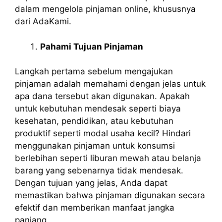
dalam mengelola pinjaman online, khususnya
dari AdaKami.
Pahami Tujuan Pinjaman
Langkah pertama sebelum mengajukan
pinjaman adalah memahami dengan jelas untuk
apa dana tersebut akan digunakan. Apakah
untuk kebutuhan mendesak seperti biaya
kesehatan, pendidikan, atau kebutuhan
produktif seperti modal usaha kecil? Hindari
menggunakan pinjaman untuk konsumsi
berlebihan seperti liburan mewah atau belanja
barang yang sebenarnya tidak mendesak.
Dengan tujuan yang jelas, Anda dapat
memastikan bahwa pinjaman digunakan secara
efektif dan memberikan manfaat jangka
panjang.