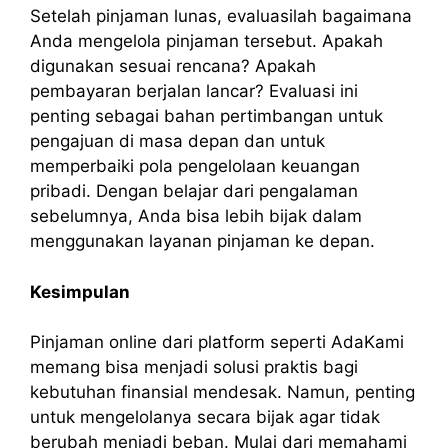
Setelah pinjaman lunas, evaluasilah bagaimana
Anda mengelola pinjaman tersebut. Apakah
digunakan sesuai rencana? Apakah
pembayaran berjalan lancar? Evaluasi ini
penting sebagai bahan pertimbangan untuk
pengajuan di masa depan dan untuk
memperbaiki pola pengelolaan keuangan
pribadi. Dengan belajar dari pengalaman
sebelumnya, Anda bisa lebih bijak dalam
menggunakan layanan pinjaman ke depan.
Kesimpulan
Pinjaman online dari platform seperti AdaKami
memang bisa menjadi solusi praktis bagi
kebutuhan finansial mendesak. Namun, penting
untuk mengelolanya secara bijak agar tidak
berubah menjadi beban. Mulai dari memahami