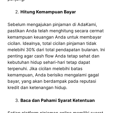
Hitung Kemampuan Bayar
Sebelum mengajukan pinjaman di AdaKami,
pastikan Anda telah menghitung secara cermat
kemampuan keuangan Anda untuk membayar
cicilan. Idealnya, total cicilan pinjaman tidak
melebihi 30% dari total pendapatan bulanan. Ini
penting agar cash flow Anda tetap sehat dan
kebutuhan hidup sehari-hari tetap dapat
terpenuhi. Jika cicilan melebihi batas
kemampuan, Anda berisiko mengalami gagal
bayar, yang akan berdampak pada reputasi
kredit dan ketenangan hidup.
Baca dan Pahami Syarat Ketentuan