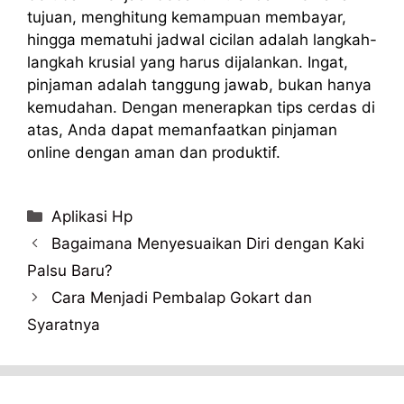
tujuan, menghitung kemampuan membayar,
hingga mematuhi jadwal cicilan adalah langkah-
langkah krusial yang harus dijalankan. Ingat,
pinjaman adalah tanggung jawab, bukan hanya
kemudahan. Dengan menerapkan tips cerdas di
atas, Anda dapat memanfaatkan pinjaman
online dengan aman dan produktif.
Categories
Aplikasi Hp
Bagaimana Menyesuaikan Diri dengan Kaki
Palsu Baru?
Cara Menjadi Pembalap Gokart dan
Syaratnya