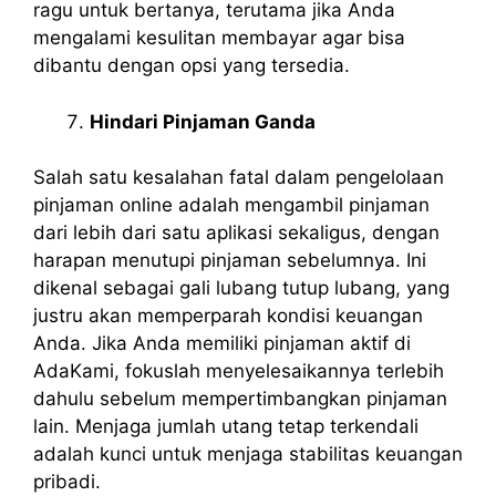
ragu untuk bertanya, terutama jika Anda
mengalami kesulitan membayar agar bisa
dibantu dengan opsi yang tersedia.
Hindari Pinjaman Ganda
Salah satu kesalahan fatal dalam pengelolaan
pinjaman online adalah mengambil pinjaman
dari lebih dari satu aplikasi sekaligus, dengan
harapan menutupi pinjaman sebelumnya. Ini
dikenal sebagai gali lubang tutup lubang, yang
justru akan memperparah kondisi keuangan
Anda. Jika Anda memiliki pinjaman aktif di
AdaKami, fokuslah menyelesaikannya terlebih
dahulu sebelum mempertimbangkan pinjaman
lain. Menjaga jumlah utang tetap terkendali
adalah kunci untuk menjaga stabilitas keuangan
pribadi.