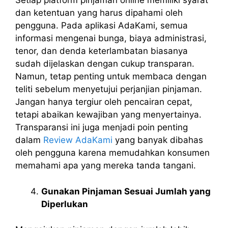
Setiap platform pinjaman online memiliki syarat
dan ketentuan yang harus dipahami oleh
pengguna. Pada aplikasi AdaKami, semua
informasi mengenai bunga, biaya administrasi,
tenor, dan denda keterlambatan biasanya
sudah dijelaskan dengan cukup transparan.
Namun, tetap penting untuk membaca dengan
teliti sebelum menyetujui perjanjian pinjaman.
Jangan hanya tergiur oleh pencairan cepat,
tetapi abaikan kewajiban yang menyertainya.
Transparansi ini juga menjadi poin penting
dalam
Review AdaKami
yang banyak dibahas
oleh pengguna karena memudahkan konsumen
memahami apa yang mereka tanda tangani.
Gunakan Pinjaman Sesuai Jumlah yang
Diperlukan