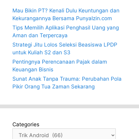
Mau Bikin PT? Kenali Dulu Keuntungan dan
Kekurangannya Bersama PunyaIzin.com
Tips Memilih Aplikasi Penghasil Uang yang
Aman dan Terpercaya
Strategi Jitu Lolos Seleksi Beasiswa LPDP
untuk Kuliah S2 dan S3
Pentingnya Perencanaan Pajak dalam
Keuangan Bisnis
Sunat Anak Tanpa Trauma: Perubahan Pola
Pikir Orang Tua Zaman Sekarang
Categories