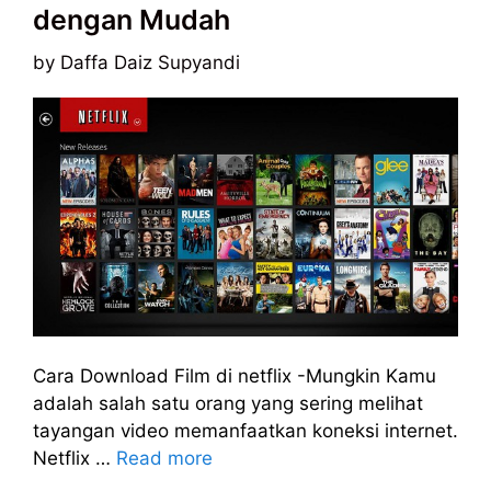
dengan Mudah
by
Daffa Daiz Supyandi
Cara Download Film di netflix -Mungkin Kamu
adalah salah satu orang yang sering melihat
tayangan video memanfaatkan koneksi internet.
Netflix …
Read more