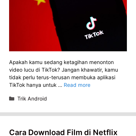
Apakah kamu sedang ketagihan menonton
video lucu di TikTok? Jangan khawatir, kamu
tidak perlu terus-terusan membuka aplikasi
TikTok hanya untuk …
Read more
Categories
Trik Android
Cara Download Film di Netflix