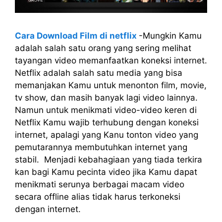
Cara Download Film di netflix
-Mungkin Kamu
adalah salah satu orang yang sering melihat
tayangan video memanfaatkan koneksi internet.
Netflix adalah salah satu media yang bisa
memanjakan Kamu untuk menonton film, movie,
tv show, dan masih banyak lagi video lainnya.
Namun untuk menikmati video-video keren di
Netflix Kamu wajib terhubung dengan koneksi
internet, apalagi yang Kanu tonton video yang
pemutarannya membutuhkan internet yang
stabil. Menjadi kebahagiaan yang tiada terkira
kan bagi Kamu pecinta video jika Kamu dapat
menikmati serunya berbagai macam video
secara offline alias tidak harus terkoneksi
dengan internet.