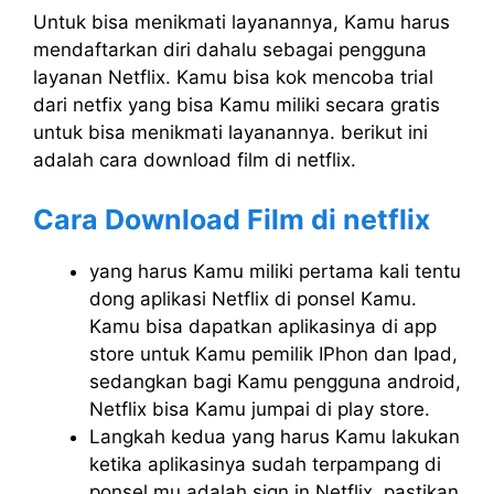
Untuk bisa menikmati layanannya, Kamu harus
mendaftarkan diri dahalu sebagai pengguna
layanan Netflix. Kamu bisa kok mencoba trial
dari netfix yang bisa Kamu miliki secara gratis
untuk bisa menikmati layanannya. berikut ini
adalah cara download film di netflix.
Cara Download Film di netflix
yang harus Kamu miliki pertama kali tentu
dong aplikasi Netflix di ponsel Kamu.
Kamu bisa dapatkan aplikasinya di app
store untuk Kamu pemilik IPhon dan Ipad,
sedangkan bagi Kamu pengguna android,
Netflix bisa Kamu jumpai di play store.
Langkah kedua yang harus Kamu lakukan
ketika aplikasinya sudah terpampang di
ponsel mu adalah sign in Netflix, pastikan