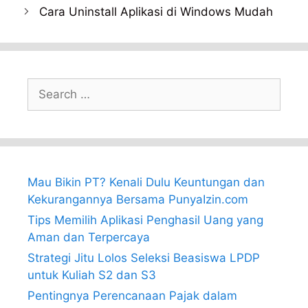
Cara Uninstall Aplikasi di Windows Mudah
Search
for:
Mau Bikin PT? Kenali Dulu Keuntungan dan
Kekurangannya Bersama PunyaIzin.com
Tips Memilih Aplikasi Penghasil Uang yang
Aman dan Terpercaya
Strategi Jitu Lolos Seleksi Beasiswa LPDP
untuk Kuliah S2 dan S3
Pentingnya Perencanaan Pajak dalam