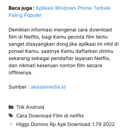
Baca juga :
Aplikasi Windows Phone Terbaik
Paling Populer
Demikian informasi mengenai cara download
film di Netflix, bagi Kamu pecinta film tentu
sangat disayangkan dong jika aplikasi ini nihil di
ponsel Kamu. saatnya Kamu daftarkan dirimu
sekarang sebagai pendaftar layanan Netflix,
dan nikmati keseruan nonton film secara
offlinenya.
Sumber :
akasiamedia.id
Categories
Trik Android
Tags
Cara Download Film di netflix
Higgs Domino Rp Apk Download 1.79 2022