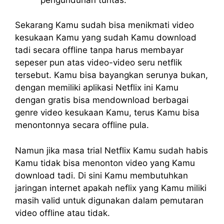
Sekarang Kamu sudah bisa menikmati video
kesukaan Kamu yang sudah Kamu download
tadi secara offline tanpa harus membayar
sepeser pun atas video-video seru netflik
tersebut. Kamu bisa bayangkan serunya bukan,
dengan memiliki aplikasi Netflix ini Kamu
dengan gratis bisa mendownload berbagai
genre video kesukaan Kamu, terus Kamu bisa
menontonnya secara offline pula.
Namun jika masa trial Netflix Kamu sudah habis
Kamu tidak bisa menonton video yang Kamu
download tadi. Di sini Kamu membutuhkan
jaringan internet apakah neflix yang Kamu miliki
masih valid untuk digunakan dalam pemutaran
video offline atau tidak.