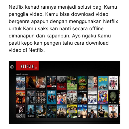
Netflix kehadirannya menjadi solusi bagi Kamu
penggila video. Kamu bisa download video
bergenre apapun dengan menggunakan Netflix
untuk Kamu saksikan nanti secara offline
dimanapun dan kapanpun. Ayo ngaku Kamu
pasti kepo kan pengen tahu cara download
video di Netflix.