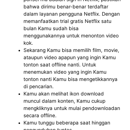
bahwa dirimu benar-benar terdaftar
dalam layanan pengguna Netflix. Dengan
memanfaatkan trial gratis Netflix satu
bulan Kamu sudah bisa
menggunakannya untuk menonton video
kok.
Sekarang Kamu bisa memilih film, movie,
ataupun video apapun yang ingin Kamu
tonton saat offline nanti. Untuk
menemukan video yang ingin Kamu
tonton nanti Kamu bisa mengetikkannya
di pencarian.
Kamu akan melihat ikon download
muncul dalam konten, Kamu cukup
mengkliknya untuk mulai pendownloadan
secara offline.
Kamu tunggu beberapa saat hinggan
pengunduhan tuntas.