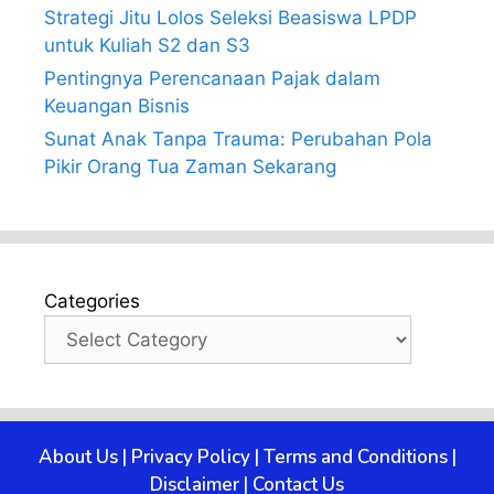
Strategi Jitu Lolos Seleksi Beasiswa LPDP
untuk Kuliah S2 dan S3
Pentingnya Perencanaan Pajak dalam
Keuangan Bisnis
Sunat Anak Tanpa Trauma: Perubahan Pola
Pikir Orang Tua Zaman Sekarang
Categories
About Us
|
Privacy Policy
|
Terms and Conditions
|
Disclaimer
|
Contact Us