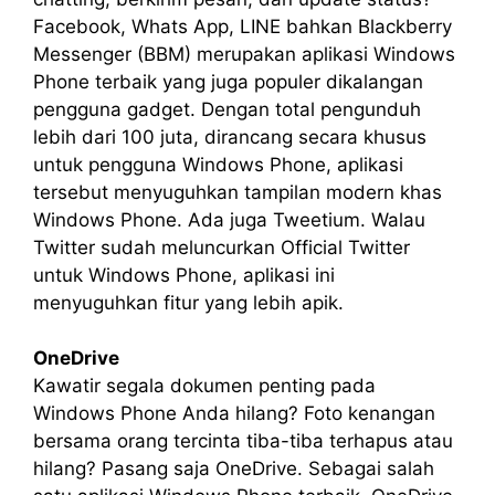
Facebook, Whats App, LINE bahkan Blackberry
Messenger (BBM) merupakan aplikasi Windows
Phone terbaik yang juga populer dikalangan
pengguna gadget. Dengan total pengunduh
lebih dari 100 juta, dirancang secara khusus
untuk pengguna Windows Phone, aplikasi
tersebut menyuguhkan tampilan modern khas
Windows Phone. Ada juga Tweetium. Walau
Twitter sudah meluncurkan Official Twitter
untuk Windows Phone, aplikasi ini
menyuguhkan fitur yang lebih apik.
OneDrive
Kawatir segala dokumen penting pada
Windows Phone Anda hilang? Foto kenangan
bersama orang tercinta tiba-tiba terhapus atau
hilang? Pasang saja OneDrive. Sebagai salah