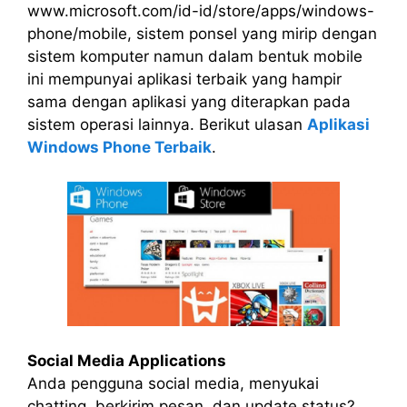
www.microsoft.com/id-id/store/apps/windows-
phone/mobile, sistem ponsel yang mirip dengan
sistem komputer namun dalam bentuk mobile
ini mempunyai aplikasi terbaik yang hampir
sama dengan aplikasi yang diterapkan pada
sistem operasi lainnya. Berikut ulasan
Aplikasi
Windows Phone Terbaik
.
Social Media Applications
Anda pengguna social media, menyukai
chatting, berkirim pesan, dan update status?