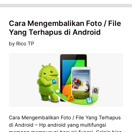
Cara Mengembalikan Foto / File
Yang Terhapus di Android
by
Rico TP
Cara Mengembalikan Foto / File Yang Terhapus
di Android – Hp android yang multifungsi