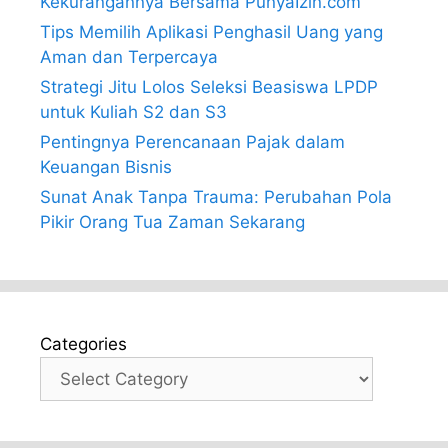
Kekurangannya Bersama PunyaIzin.com
Tips Memilih Aplikasi Penghasil Uang yang
Aman dan Terpercaya
Strategi Jitu Lolos Seleksi Beasiswa LPDP
untuk Kuliah S2 dan S3
Pentingnya Perencanaan Pajak dalam
Keuangan Bisnis
Sunat Anak Tanpa Trauma: Perubahan Pola
Pikir Orang Tua Zaman Sekarang
Categories