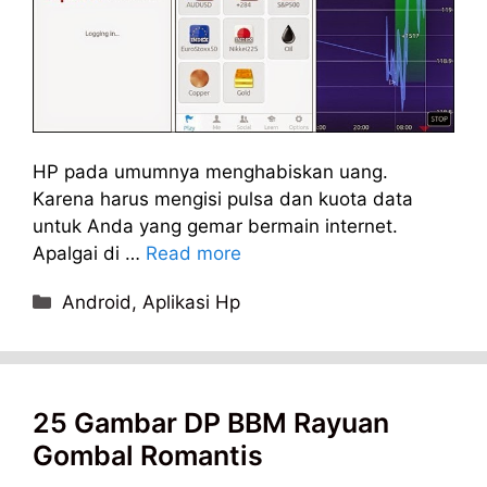
HP pada umumnya menghabiskan uang.
Karena harus mengisi pulsa dan kuota data
untuk Anda yang gemar bermain internet.
Apalgai di …
Read more
Categories
Android
,
Aplikasi Hp
25 Gambar DP BBM Rayuan
Gombal Romantis