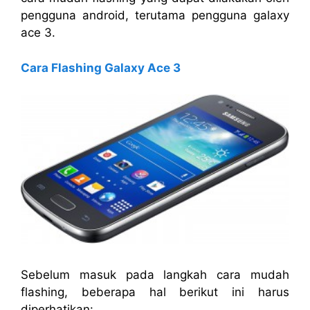
pengguna android, terutama pengguna galaxy
ace 3.
Cara Flashing Galaxy Ace 3
Sebelum masuk pada langkah cara mudah
flashing, beberapa hal berikut ini harus
diperhatikan: