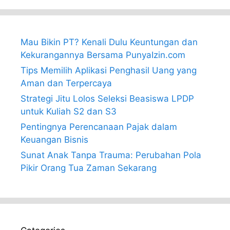
Mau Bikin PT? Kenali Dulu Keuntungan dan
Kekurangannya Bersama PunyaIzin.com
Tips Memilih Aplikasi Penghasil Uang yang
Aman dan Terpercaya
Strategi Jitu Lolos Seleksi Beasiswa LPDP
untuk Kuliah S2 dan S3
Pentingnya Perencanaan Pajak dalam
Keuangan Bisnis
Sunat Anak Tanpa Trauma: Perubahan Pola
Pikir Orang Tua Zaman Sekarang