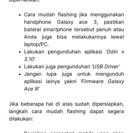
Cara mudah flashing jika menggunakan
handphone Galaxy ace 3, pastikan
baterai
smartphone
tersebut penuh atau
Anda juga bisa melakukannya lewat
laptop/PC.
Lakukan pengunduhan aplikasi ‘
Odin v
3.10’
Lakukan juga pengunduhan ‘
USB Driver’
Jangan lupa juga untuk mengunduh
aplikasi lainya yakni ‘
Firmware Galaxy
Ace III’
Jika beberapa hal di atas sudah dipersiapkan,
langkah cara mudah flashing dapat segera
dilakukan: