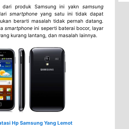
dari produk Samsung ini yakn
samsung
dari
smartphone
yang satu ini tidak dapat
ukan berarti masalah tidak pernah datang.
da
smartphone
ini seperti baterai bocor, layar
 yang kurang lantang, dan masalah lainnya.
atasi Hp Samsung Yang Lemot