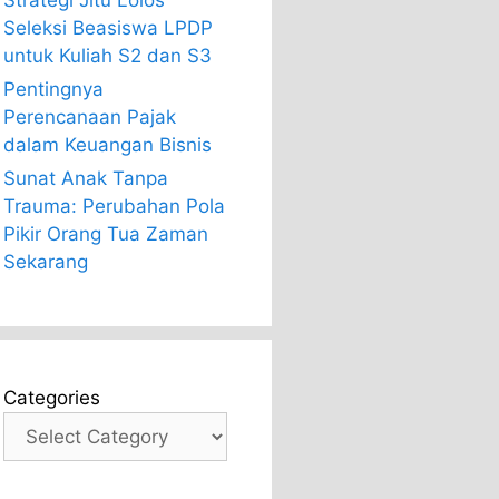
Strategi Jitu Lolos
Seleksi Beasiswa LPDP
untuk Kuliah S2 dan S3
Pentingnya
Perencanaan Pajak
dalam Keuangan Bisnis
Sunat Anak Tanpa
Trauma: Perubahan Pola
Pikir Orang Tua Zaman
Sekarang
Categories