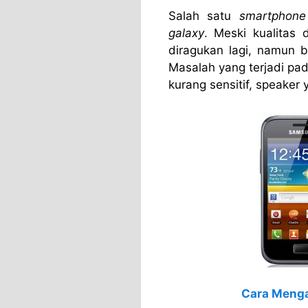
Salah satu
smartphone
galaxy
. Meski kualitas 
diragukan lagi, namun b
Masalah yang terjadi pa
kurang sensitif, speaker
Cara Meng