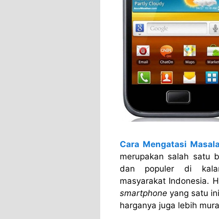
Cara Mengatasi Masal
merupakan salah satu 
dan populer di kala
masyarakat Indonesia. 
smartphone
yang satu in
harganya juga lebih mura