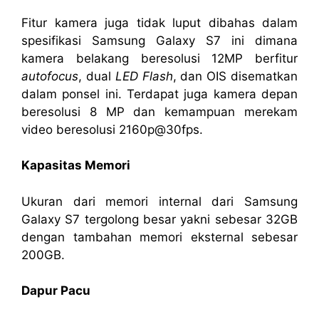
Fitur kamera juga tidak luput dibahas dalam
spesifikasi Samsung Galaxy S7 ini dimana
kamera belakang beresolusi 12MP berfitur
autofocus
, dual
LED Flash
, dan OIS disematkan
dalam ponsel ini. Terdapat juga kamera depan
beresolusi 8 MP dan kemampuan merekam
video beresolusi 2160p@30fps.
Kapasitas Memori
Ukuran dari memori internal dari Samsung
Galaxy S7 tergolong besar yakni sebesar 32GB
dengan tambahan memori eksternal sebesar
200GB.
Dapur Pacu