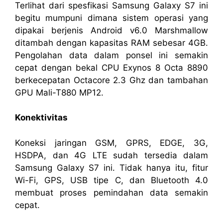
Terlihat dari spesfikasi Samsung Galaxy S7 ini
begitu mumpuni dimana sistem operasi yang
dipakai berjenis Android v6.0 Marshmallow
ditambah dengan kapasitas RAM sebesar 4GB.
Pengolahan data dalam ponsel ini semakin
cepat dengan bekal CPU Exynos 8 Octa 8890
berkecepatan Octacore 2.3 Ghz dan tambahan
GPU Mali-T880 MP12.
Konektivitas
Koneksi jaringan GSM, GPRS, EDGE, 3G,
HSDPA, dan 4G LTE sudah tersedia dalam
Samsung Galaxy S7 ini. Tidak hanya itu, fitur
Wi-Fi, GPS, USB tipe C, dan Bluetooth 4.0
membuat proses pemindahan data semakin
cepat.