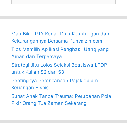
for:
Mau Bikin PT? Kenali Dulu Keuntungan dan
Kekurangannya Bersama PunyaIzin.com
Tips Memilih Aplikasi Penghasil Uang yang
Aman dan Terpercaya
Strategi Jitu Lolos Seleksi Beasiswa LPDP
untuk Kuliah S2 dan S3
Pentingnya Perencanaan Pajak dalam
Keuangan Bisnis
Sunat Anak Tanpa Trauma: Perubahan Pola
Pikir Orang Tua Zaman Sekarang