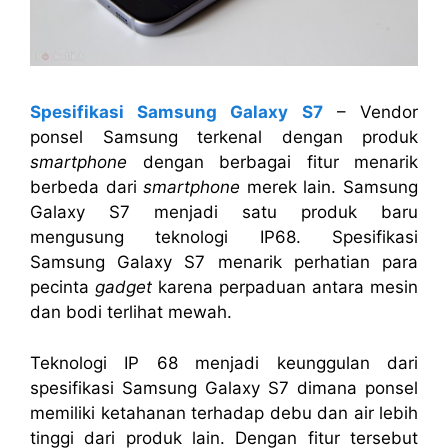
Spesifikasi Samsung Galaxy S7
– Vendor
ponsel Samsung terkenal dengan produk
smartphone
dengan berbagai fitur menarik
berbeda dari
smartphone
merek lain. Samsung
Galaxy S7 menjadi satu produk baru
mengusung teknologi IP68. Spesifikasi
Samsung Galaxy S7 menarik perhatian para
pecinta
gadget
karena perpaduan antara mesin
dan bodi terlihat mewah.
Teknologi IP 68 menjadi keunggulan dari
spesifikasi Samsung Galaxy S7 dimana ponsel
memiliki ketahanan terhadap debu dan air lebih
tinggi dari produk lain. Dengan fitur tersebut