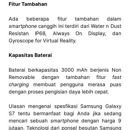
Fitur Tambahan
Ada beberapa fitur tambahan dalam
smartphone
canggih ini terdiri dari Water n Dust
Resistan IP68, Always On Display, dan
Gyroscope for Virtual Reality.
Kapasitas Baterai
Baterai berkapasitas 3000 mAh berjenis Non
Removable dengan tambahan fitur
fast
charging
membuat pengguna merasa puas
dengan proses pengisian daya lebih cepat.
Ulasan mengenai spesfikasi Samsung Galaxy
S7 tentu bermanfaat bagi Anda jika sedang
mencari sebuah
smartphone
dengan harga 9
jutaan. Teknologi dari ponsel besutan Samsung