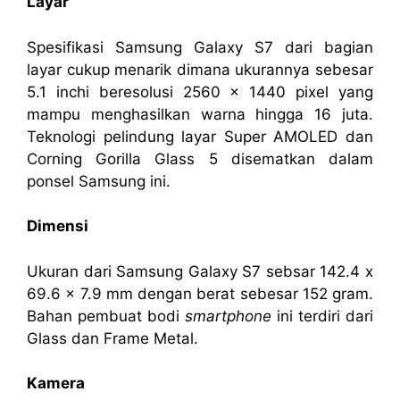
Layar
Spesifikasi Samsung Galaxy S7 dari bagian
layar cukup menarik dimana ukurannya sebesar
5.1 inchi beresolusi 2560 x 1440 pixel yang
mampu menghasilkan warna hingga 16 juta.
Teknologi pelindung layar Super AMOLED dan
Corning Gorilla Glass 5 disematkan dalam
ponsel Samsung ini.
Dimensi
Ukuran dari Samsung Galaxy S7 sebsar 142.4 x
69.6 x 7.9 mm dengan berat sebesar 152 gram.
Bahan pembuat bodi
smartphone
ini terdiri dari
Glass dan Frame Metal.
Kamera