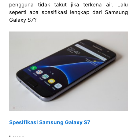
pengguna tidak takut jika terkena air. Lalu
seperti apa spesifikasi lengkap dari Samsung
Galaxy S7?
Spesifikasi Samsung Galaxy S7