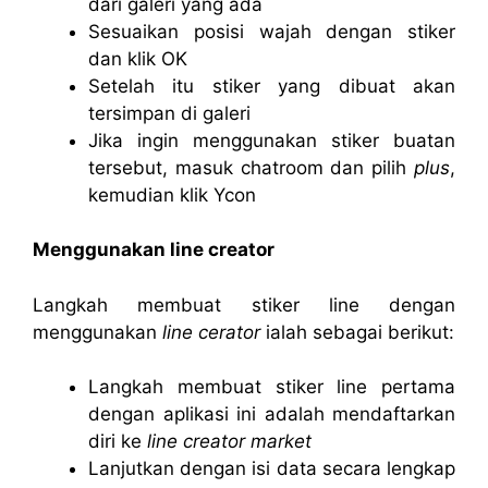
dari galeri yang ada
Sesuaikan posisi wajah dengan stiker
dan klik OK
Setelah itu stiker yang dibuat akan
tersimpan di galeri
Jika ingin menggunakan stiker buatan
tersebut, masuk chatroom dan pilih
plus
,
kemudian klik Ycon
Menggunakan line creator
Langkah membuat stiker line dengan
menggunakan
line cerator
ialah sebagai berikut:
Langkah membuat stiker line pertama
dengan aplikasi ini adalah mendaftarkan
diri ke
line creator market
Lanjutkan dengan isi data secara lengkap