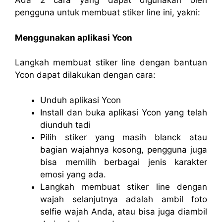
Ada 2 cara yang dapat digunakan oleh
pengguna untuk membuat stiker line ini, yakni:
Menggunakan aplikasi Ycon
Langkah membuat stiker line dengan bantuan
Ycon dapat dilakukan dengan cara:
Unduh aplikasi Ycon
Install dan buka aplikasi Ycon yang telah
diunduh tadi
Pilih stiker yang masih blanck atau
bagian wajahnya kosong, pengguna juga
bisa memilih berbagai jenis karakter
emosi yang ada.
Langkah membuat stiker line dengan
wajah selanjutnya adalah ambil foto
selfie wajah Anda, atau bisa juga diambil