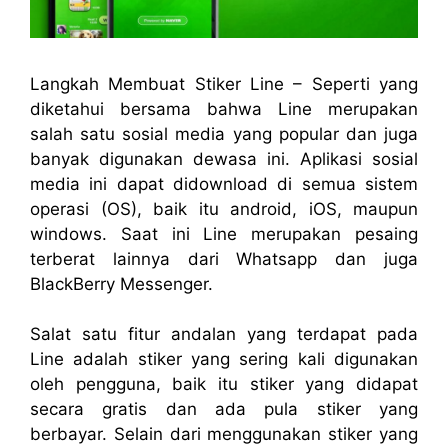
Langkah Membuat Stiker Line – Seperti yang
diketahui bersama bahwa Line merupakan
salah satu sosial media yang popular dan juga
banyak digunakan dewasa ini. Aplikasi sosial
media ini dapat didownload di semua sistem
operasi (OS), baik itu android, iOS, maupun
windows. Saat ini Line merupakan pesaing
terberat lainnya dari Whatsapp dan juga
BlackBerry Messenger.
Salat satu fitur andalan yang terdapat pada
Line adalah stiker yang sering kali digunakan
oleh pengguna, baik itu stiker yang didapat
secara gratis dan ada pula stiker yang
berbayar. Selain dari menggunakan stiker yang