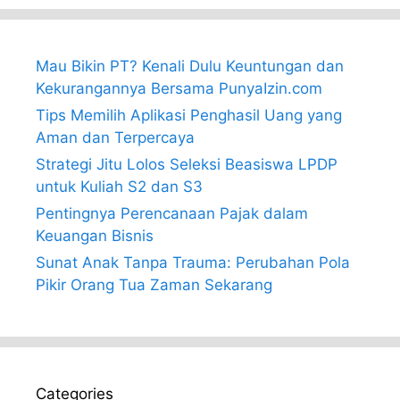
Mau Bikin PT? Kenali Dulu Keuntungan dan
Kekurangannya Bersama PunyaIzin.com
Tips Memilih Aplikasi Penghasil Uang yang
Aman dan Terpercaya
Strategi Jitu Lolos Seleksi Beasiswa LPDP
untuk Kuliah S2 dan S3
Pentingnya Perencanaan Pajak dalam
Keuangan Bisnis
Sunat Anak Tanpa Trauma: Perubahan Pola
Pikir Orang Tua Zaman Sekarang
Categories