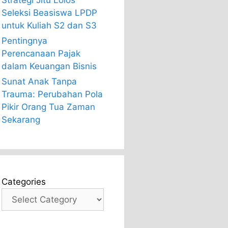
Strategi Jitu Lolos
Seleksi Beasiswa LPDP
untuk Kuliah S2 dan S3
Pentingnya
Perencanaan Pajak
dalam Keuangan Bisnis
Sunat Anak Tanpa
Trauma: Perubahan Pola
Pikir Orang Tua Zaman
Sekarang
Categories