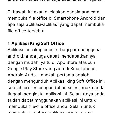
Di bawah ini akan dijelaskan bagaimana cara
membuka file office di Smartphone Android dan
apa saja aplikasi-aplikasi yang dapat membuka
file office tersebut.
1. Aplikasi King Soft Office
Aplikasi ini cukup populer bagi para pengguna
android, anda juga dapat mendapatkannya
dengan mudah, yaitu di App Store ataupun
Google Play Store yang ada di Smartphone
Android Anda. Langkah pertama adalah
dengan mengunduh Aplikasi king Soft Office ini,
setelah proses pengunduhan selesi, maka anda
tinggal menginstal aplikasi ini. Selanjutnya anda
sudah dapat mnggunakan aplikasi ini untuk
membuka file-file office anda. Selain untuk
membuka file office aplikasi ini juga dapat