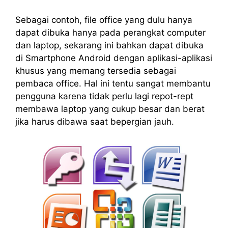
Sebagai contoh, file office yang dulu hanya
dapat dibuka hanya pada perangkat computer
dan laptop, sekarang ini bahkan dapat dibuka
di Smartphone Android dengan aplikasi-aplikasi
khusus yang memang tersedia sebagai
pembaca office. Hal ini tentu sangat membantu
pengguna karena tidak perlu lagi repot-rept
membawa laptop yang cukup besar dan berat
jika harus dibawa saat bepergian jauh.