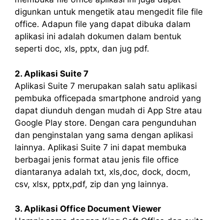
digunkan untuk mengetik atau mengedit file file
office. Adapun file yang dapat dibuka dalam
aplikasi ini adalah dokumen dalam bentuk
seperti doc, xls, pptx, dan jug pdf.
2. Aplikasi Suite 7
Aplikasi Suite 7 merupakan salah satu aplikasi
pembuka officepada smartphone android yang
dapat diunduh dengan mudah di App Stre atau
Google Play store. Dengan cara pengunduhan
dan penginstalan yang sama dengan aplikasi
lainnya. Aplikasi Suite 7 ini dapat membuka
berbagai jenis format atau jenis file office
diantaranya adalah txt, xls,doc, dock, docm,
csv, xlsx, pptx,pdf, zip dan yng lainnya.
3. Aplikasi Office Document Viewer