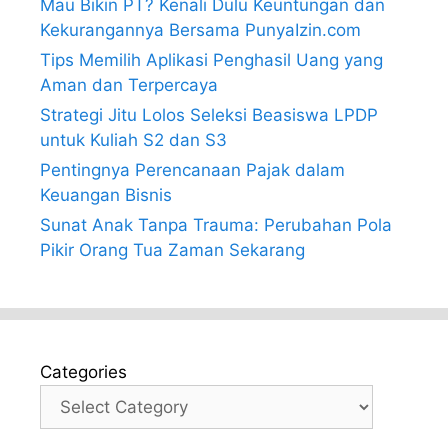
Mau Bikin PT? Kenali Dulu Keuntungan dan
Kekurangannya Bersama PunyaIzin.com
Tips Memilih Aplikasi Penghasil Uang yang
Aman dan Terpercaya
Strategi Jitu Lolos Seleksi Beasiswa LPDP
untuk Kuliah S2 dan S3
Pentingnya Perencanaan Pajak dalam
Keuangan Bisnis
Sunat Anak Tanpa Trauma: Perubahan Pola
Pikir Orang Tua Zaman Sekarang
Categories