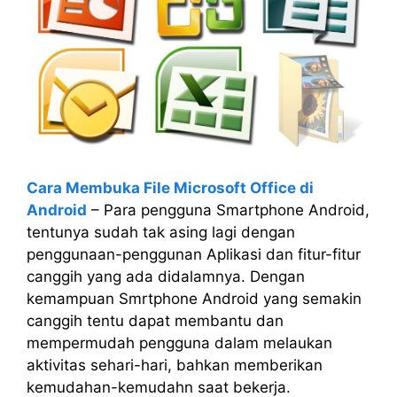
Cara Membuka File Microsoft Office di
Android
– Para pengguna Smartphone Android,
tentunya sudah tak asing lagi dengan
penggunaan-penggunan Aplikasi dan fitur-fitur
canggih yang ada didalamnya. Dengan
kemampuan Smrtphone Android yang semakin
canggih tentu dapat membantu dan
mempermudah pengguna dalam melaukan
aktivitas sehari-hari, bahkan memberikan
kemudahan-kemudahn saat bekerja.