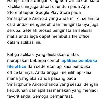
Hampir sama dengan King Soft Office dan suite
7aplikasi ini juga dapat di unduh pada App
Store ataupun Google Play Store pada
Smartphone Android yang anda miliki, selain itu
cara untuk mengunduh dan menginstalnya juga
serupa. Setelah proses penginstalan selesai
maka anda juga dapat membuka file office
dalam aplikasi ini.
Ketiga aplikasi yang dijelaskan diatas
merupakan beberpa contoh
aplikasi pembuka
file office
dari sederetan aplikasi pembuka
office lainnya. Anda tinggal memilih aplikasi
mana yang akan anda pasang pada
Smartphone Android anda yang sesuai dengan
kebutuhan dan aplikasi manakah yang menjadi
favorit anda. Semoga bermanfaat.