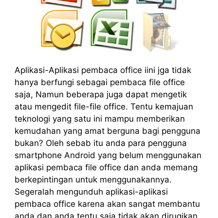
Aplikasi-Aplikasi pembaca office iini jga tidak
hanya berfungi sebagai pembaca file office
saja, Namun beberapa juga dapat mengetik
atau mengedit file-file office. Tentu kemajuan
teknologi yang satu ini mampu memberikan
kemudahan yang amat berguna bagi pengguna
bukan? Oleh sebab itu anda para pengguna
smartphone Android yang belum menggunakan
aplikasi pembaca file office dan anda memang
berkepintingan untuk menggunakannya.
Segeralah mengunduh aplikasi-aplikasi
pembaca office karena akan sangat membantu
anda dan anda tentu saja tidak akan dirugikan.