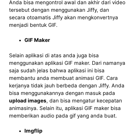
Anda bisa mengontrol awal dan akhir dari video
tersebut dengan menggunakan Jiffy, dan
secara otoamatis Jiffy akan mengkonvertnya
menjadi bentuk GIF.
GIF Maker
Selain aplikasi di atas anda juga bisa
menggunakan aplikasi GIF maker. Dari namanya
saja sudah jelas bahwa aplikasi ini bisa
membantu anda membuat animasi GIF. Cara
kerjanya tidak jauh berbeda dengan Jiffy. Anda
bisa menggunakannya dengan masuk pada
upload images
, dan bisa mengatur kecepatan
animasinya. Selain itu, aplikasi GIF maker bisa
memberikan audio pada gif yang anda buat.
Imgflip