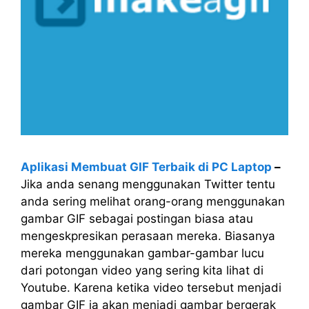
Aplikasi Membuat GIF Terbaik di PC Laptop
–
Jika anda senang menggunakan Twitter tentu
anda sering melihat orang-orang menggunakan
gambar GIF sebagai postingan biasa atau
mengeskpresikan perasaan mereka. Biasanya
mereka menggunakan gambar-gambar lucu
dari potongan video yang sering kita lihat di
Youtube. Karena ketika video tersebut menjadi
gambar GIF ia akan menjadi gambar bergerak