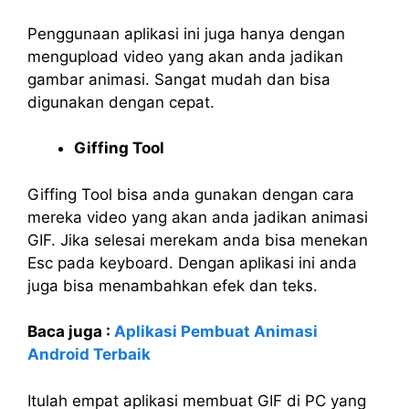
Penggunaan aplikasi ini juga hanya dengan
mengupload video yang akan anda jadikan
gambar animasi. Sangat mudah dan bisa
digunakan dengan cepat.
Giffing Tool
Giffing Tool bisa anda gunakan dengan cara
mereka video yang akan anda jadikan animasi
GIF. Jika selesai merekam anda bisa menekan
Esc pada keyboard. Dengan aplikasi ini anda
juga bisa menambahkan efek dan teks.
Baca juga :
Aplikasi Pembuat Animasi
Android Terbaik
Itulah empat aplikasi membuat GIF di PC yang