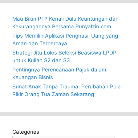
Mau Bikin PT? Kenali Dulu Keuntungan dan
Kekurangannya Bersama PunyaIzin.com
Tips Memilih Aplikasi Penghasil Uang yang
Aman dan Terpercaya
Strategi Jitu Lolos Seleksi Beasiswa LPDP
untuk Kuliah S2 dan S3
Pentingnya Perencanaan Pajak dalam
Keuangan Bisnis
Sunat Anak Tanpa Trauma: Perubahan Pola
Pikir Orang Tua Zaman Sekarang
Categories