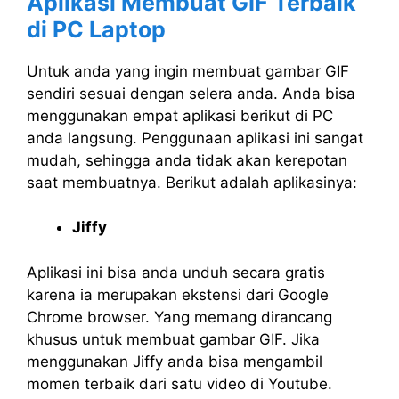
Aplikasi Membuat GIF Terbaik
di PC Laptop
Untuk anda yang ingin membuat gambar GIF
sendiri sesuai dengan selera anda. Anda bisa
menggunakan empat aplikasi berikut di PC
anda langsung. Penggunaan aplikasi ini sangat
mudah, sehingga anda tidak akan kerepotan
saat membuatnya. Berikut adalah aplikasinya:
Jiffy
Aplikasi ini bisa anda unduh secara gratis
karena ia merupakan ekstensi dari Google
Chrome browser. Yang memang dirancang
khusus untuk membuat gambar GIF. Jika
menggunakan Jiffy anda bisa mengambil
momen terbaik dari satu video di Youtube.