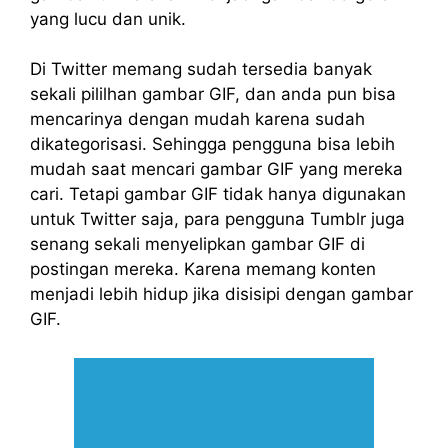
yang lucu dan unik.
Di Twitter memang sudah tersedia banyak
sekali pililhan gambar GIF, dan anda pun bisa
mencarinya dengan mudah karena sudah
dikategorisasi. Sehingga pengguna bisa lebih
mudah saat mencari gambar GIF yang mereka
cari. Tetapi gambar GIF tidak hanya digunakan
untuk Twitter saja, para pengguna Tumblr juga
senang sekali menyelipkan gambar GIF di
postingan mereka. Karena memang konten
menjadi lebih hidup jika disisipi dengan gambar
GIF.