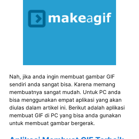
Nah, jika anda ingin membuat gambar GIF
sendiri anda sangat bisa. Karena memang
membuatnya sangat mudah. Untuk PC anda
bisa menggunakan empat aplikasi yang akan
diulas dalam artikel ini. Berikut adalah aplikasi
membuat GIF di PC yang bisa anda gunakan
untuk membuat gambar bergerak.