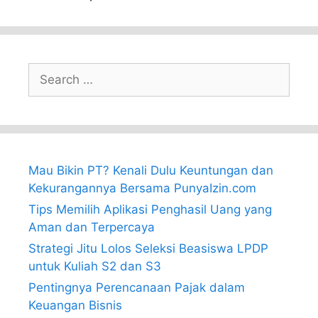
Search
for:
Mau Bikin PT? Kenali Dulu Keuntungan dan
Kekurangannya Bersama PunyaIzin.com
Tips Memilih Aplikasi Penghasil Uang yang
Aman dan Terpercaya
Strategi Jitu Lolos Seleksi Beasiswa LPDP
untuk Kuliah S2 dan S3
Pentingnya Perencanaan Pajak dalam
Keuangan Bisnis