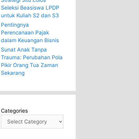
Strategi Jitu Lolos
Seleksi Beasiswa LPDP
untuk Kuliah S2 dan S3
Pentingnya
Perencanaan Pajak
dalam Keuangan Bisnis
Sunat Anak Tanpa
Trauma: Perubahan Pola
Pikir Orang Tua Zaman
Sekarang
Categories