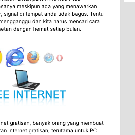
iasanya meskipun ada yang menawarkan
r, signal di tempat anda tidak bagus. Tentu
 mengganggu dan kita harus mencari cara
ernetan dengan hemat setiap bulan.
net gratisan, banyak orang yang membuat
an internet gratisan, terutama untuk PC.