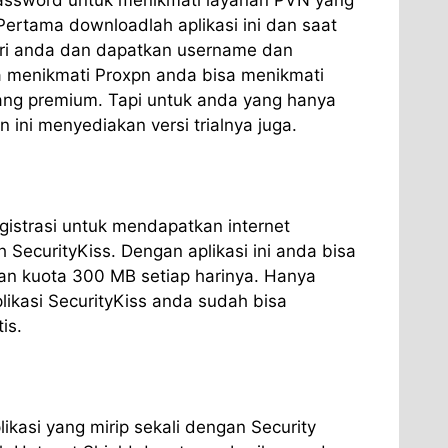
Pertama downloadlah aplikasi ini dan saat
iri anda dan dapatkan username dan
 menikmati Proxpn anda bisa menikmati
yang premium. Tapi untuk anda yang hanya
 ini menyediakan versi trialnya juga.
gistrasi untuk mendapatkan internet
h SecurityKiss. Dengan aplikasi ini anda bisa
an kuota 300 MB setiap harinya. Hanya
kasi SecurityKiss anda sudah bisa
is.
ikasi yang mirip sekali dengan Security