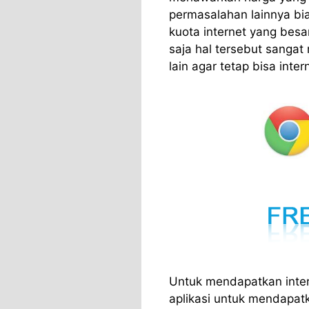
permasalahan lainnya b
kuota internet yang besa
saja hal tersebut sangat
lain agar tetap bisa int
Untuk mendapatkan inter
aplikasi untuk mendapatk