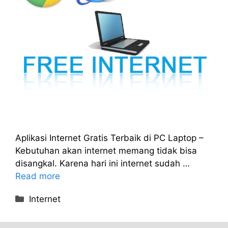
Aplikasi Internet Gratis Terbaik di PC Laptop –
Kebutuhan akan internet memang tidak bisa
disangkal. Karena hari ini internet sudah …
Read more
Categories
Internet