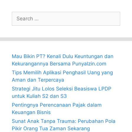
Search
for:
Mau Bikin PT? Kenali Dulu Keuntungan dan
Kekurangannya Bersama PunyaIzin.com
Tips Memilih Aplikasi Penghasil Uang yang
Aman dan Terpercaya
Strategi Jitu Lolos Seleksi Beasiswa LPDP
untuk Kuliah S2 dan S3
Pentingnya Perencanaan Pajak dalam
Keuangan Bisnis
Sunat Anak Tanpa Trauma: Perubahan Pola
Pikir Orang Tua Zaman Sekarang