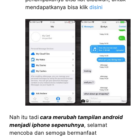
mendapatkanya bisa klik
disini
Nah itu tadi
cara merubah tampilan android
menjadi iphone sepenuhnya
, selamat
mencoba dan semoga bermanfaat