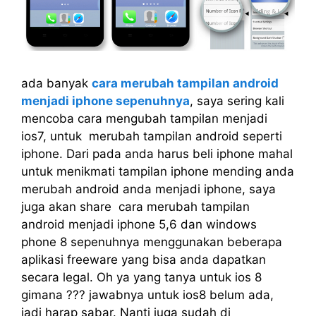
ada banyak
cara merubah tampilan android
menjadi iphone sepenuhnya
, saya sering kali
mencoba cara mengubah tampilan menjadi
ios7, untuk merubah tampilan android seperti
iphone. Dari pada anda harus beli iphone mahal
untuk menikmati tampilan iphone mending anda
merubah android anda menjadi iphone, saya
juga akan share cara merubah tampilan
android menjadi iphone 5,6 dan windows
phone 8 sepenuhnya menggunakan beberapa
aplikasi freeware yang bisa anda dapatkan
secara legal. Oh ya yang tanya untuk ios 8
gimana ??? jawabnya untuk ios8 belum ada,
jadi harap sabar. Nanti juga sudah di