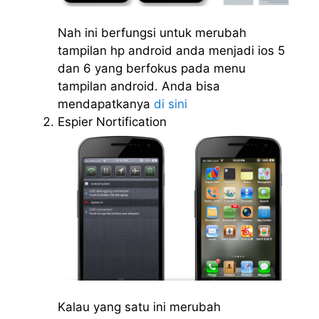
Nah ini berfungsi untuk merubah
tampilan hp android anda menjadi ios 5
dan 6 yang berfokus pada menu
tampilan android. Anda bisa
mendapatkanya
di sini
Espier Nortification
Kalau yang satu ini merubah