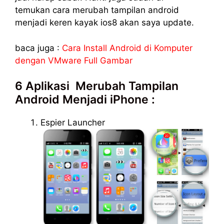
temukan cara merubah tampilan android
menjadi keren kayak ios8 akan saya update.
baca juga :
Cara Install Android di Komputer
dengan VMware Full Gambar
6 Aplikasi Merubah Tampilan
Android Menjadi iPhone :
Espier Launcher