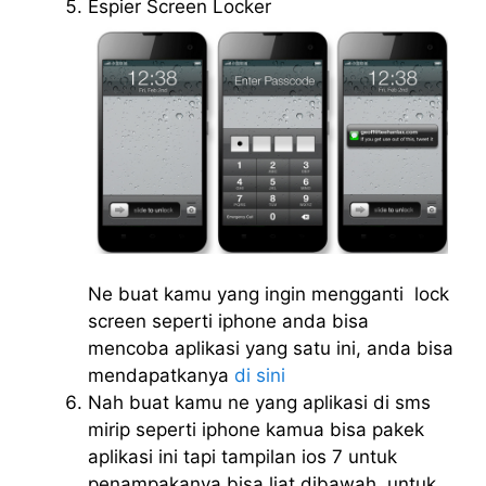
Espier Screen Locker
Ne buat kamu yang ingin mengganti lock
screen seperti iphone anda bisa
mencoba aplikasi yang satu ini, anda bisa
mendapatkanya
di sini
Nah buat kamu ne yang aplikasi di sms
mirip seperti iphone kamua bisa pakek
aplikasi ini tapi tampilan ios 7 untuk
penampakanya bisa liat dibawah, untuk