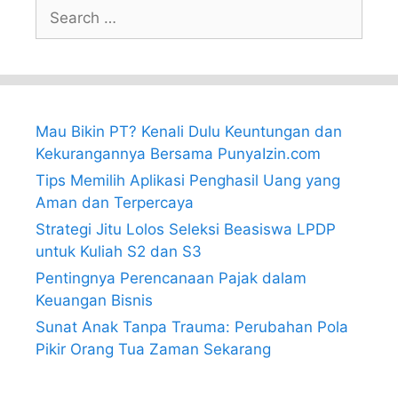
Search
for:
Mau Bikin PT? Kenali Dulu Keuntungan dan
Kekurangannya Bersama PunyaIzin.com
Tips Memilih Aplikasi Penghasil Uang yang
Aman dan Terpercaya
Strategi Jitu Lolos Seleksi Beasiswa LPDP
untuk Kuliah S2 dan S3
Pentingnya Perencanaan Pajak dalam
Keuangan Bisnis
Sunat Anak Tanpa Trauma: Perubahan Pola
Pikir Orang Tua Zaman Sekarang