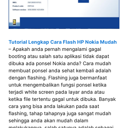
Tutorial Lengkap Cara Flash HP Nokia Mudah
– Apakah anda pernah mengalami gagal
booting atau salah satu aplikasi tidak dapat
dibuka ada ponsel Nokia anda? Cara mudah
membuat ponsel anda sehat kembali adalah
dengan flashing. Flashing juga bermanfaat
untuk mengembalikan fungsi ponsel ketika
terjadi white screen pada layar anda atau
ketika file tertentu gagal untuk dibuka. Banyak
cara yang bisa anda lakukan pada saat
flashing, tahap tahapnya juga sangat mudah
sehingga anda akan mudah dalam
melakukannya, salah satunya adalah sebagai