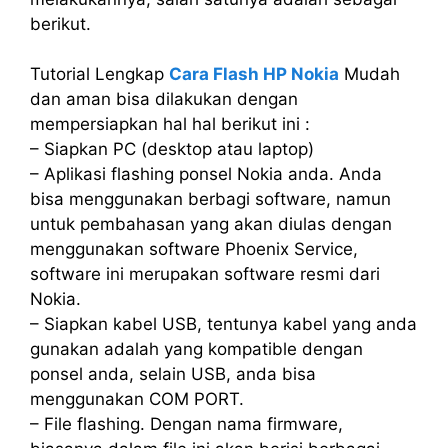
berikut.
Tutorial Lengkap
Cara Flash HP Nokia
Mudah
dan aman bisa dilakukan dengan
mempersiapkan hal hal berikut ini :
– Siapkan PC (desktop atau laptop)
– Aplikasi flashing ponsel Nokia anda. Anda
bisa menggunakan berbagi software, namun
untuk pembahasan yang akan diulas dengan
menggunakan software Phoenix Service,
software ini merupakan software resmi dari
Nokia.
– Siapkan kabel USB, tentunya kabel yang anda
gunakan adalah yang kompatible dengan
ponsel anda, selain USB, anda bisa
menggunakan COM PORT.
– File flashing. Dengan nama firmware,