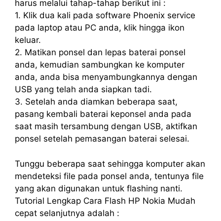
harus melalui tahap-tahap berikut ini :
1. Klik dua kali pada software Phoenix service
pada laptop atau PC anda, klik hingga ikon
keluar.
2. Matikan ponsel dan lepas baterai ponsel
anda, kemudian sambungkan ke komputer
anda, anda bisa menyambungkannya dengan
USB yang telah anda siapkan tadi.
3. Setelah anda diamkan beberapa saat,
pasang kembali baterai keponsel anda pada
saat masih tersambung dengan USB, aktifkan
ponsel setelah pemasangan baterai selesai.
Tunggu beberapa saat sehingga komputer akan
mendeteksi file pada ponsel anda, tentunya file
yang akan digunakan untuk flashing nanti.
Tutorial Lengkap Cara Flash HP Nokia Mudah
cepat selanjutnya adalah :