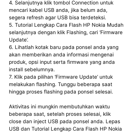
4. Selanjutnya klik tombol Connection untuk
mencari kabel USB anda, jika belum ada,
segera refresh agar USB bisa terdeteksi.
5. Tutorial Lengkap Cara Flash HP Nokia Mudah
selanjutnya dengan klik Flashing, cari ‘Firmware
Update’.
6. Lihatlah kotak baru pada ponsel anda yang
akan memberikan anda informasi mengenai
produk, opsi input serta firmware yang anda
install sebelumnya.
7. Klik pada pilihan ‘Firmware Update’ untuk
melakukan flashing. Tunggu beberapa saat
hingga proses flashing pada ponsel selesai.
Aktivitas ini mungkin membutuhkan waktu
beberapa saat, setelah proses selesai, klik
close dan inject USB pada ponsel anda. Lepas
USB dan Tutorial Lengkap Cara Flash HP Nokia