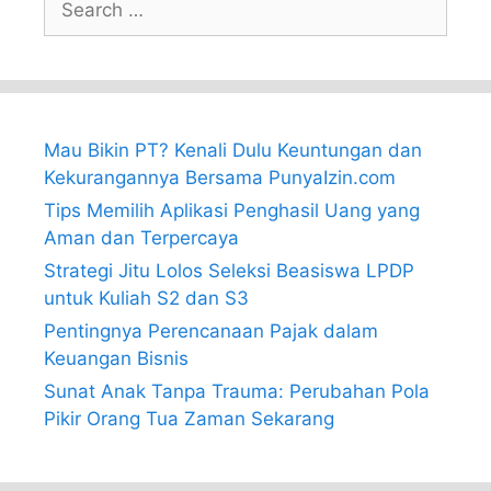
for:
Mau Bikin PT? Kenali Dulu Keuntungan dan
Kekurangannya Bersama PunyaIzin.com
Tips Memilih Aplikasi Penghasil Uang yang
Aman dan Terpercaya
Strategi Jitu Lolos Seleksi Beasiswa LPDP
untuk Kuliah S2 dan S3
Pentingnya Perencanaan Pajak dalam
Keuangan Bisnis
Sunat Anak Tanpa Trauma: Perubahan Pola
Pikir Orang Tua Zaman Sekarang