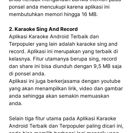
ponsel anda mencukupi karena aplikasi ini
membutuhkan memori hingga 16 MB.
2. Karaoke Sing And Record
Aplikasi Karaoke Android Terbaik dan
Terpopuler yang lain adalah karaoke sing and
record. Aplikasi ini merupakan yang terbaik di
kelasnya. Fitur utamanya berupa sing, record
dan share ini bisa diunduh dengan 9,5 MB saja
di ponsel anda.
Aplikasi ini juga berkerjasama dengan youtube
yang akan menampilkan lirik, video dan gambar
anda sehingga akan semakin memuaskan
anda.
Selain tiga fitur utama pada Aplikasi Karaoke
Android Terbaik dan Terpopuler paling dicari ini,