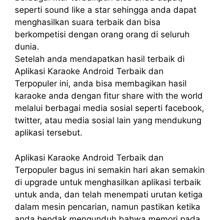
seperti sound like a star sehingga anda dapat
menghasilkan suara terbaik dan bisa
berkompetisi dengan orang orang di seluruh
dunia.
Setelah anda mendapatkan hasil terbaik di
Aplikasi Karaoke Android Terbaik dan
Terpopuler ini, anda bisa membagikan hasil
karaoke anda dengan fitur share with the world
melalui berbagai media sosial seperti facebook,
twitter, atau media sosial lain yang mendukung
aplikasi tersebut.
Aplikasi Karaoke Android Terbaik dan
Terpopuler bagus ini semakin hari akan semakin
di upgrade untuk menghasilkan aplikasi terbaik
untuk anda, dan telah menempati urutan ketiga
dalam mesin pencarian, namun pastikan ketika
anda hendak mengunduh bahwa memori pada