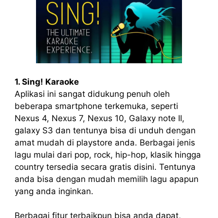
1. Sing! Karaoke
Aplikasi ini sangat didukung penuh oleh
beberapa smartphone terkemuka, seperti
Nexus 4, Nexus 7, Nexus 10, Galaxy note II,
galaxy S3 dan tentunya bisa di unduh dengan
amat mudah di playstore anda. Berbagai jenis
lagu mulai dari pop, rock, hip-hop, klasik hingga
country tersedia secara gratis disini. Tentunya
anda bisa dengan mudah memilih lagu apapun
yang anda inginkan.
Berbagai fitur terbaikpun bisa anda dapat,