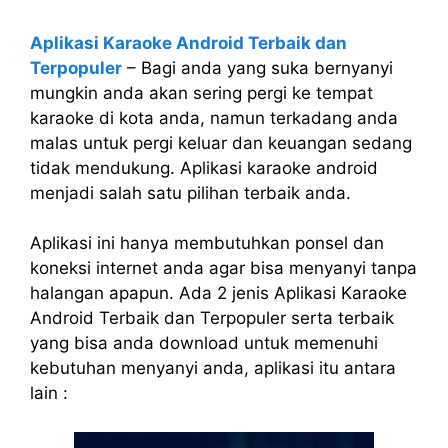
Aplikasi Karaoke Android Terbaik dan
Terpopuler
– Bagi anda yang suka bernyanyi
mungkin anda akan sering pergi ke tempat
karaoke di kota anda, namun terkadang anda
malas untuk pergi keluar dan keuangan sedang
tidak mendukung. Aplikasi karaoke android
menjadi salah satu pilihan terbaik anda.
Aplikasi ini hanya membutuhkan ponsel dan
koneksi internet anda agar bisa menyanyi tanpa
halangan apapun. Ada 2 jenis Aplikasi Karaoke
Android Terbaik dan Terpopuler serta terbaik
yang bisa anda download untuk memenuhi
kebutuhan menyanyi anda, aplikasi itu antara
lain :