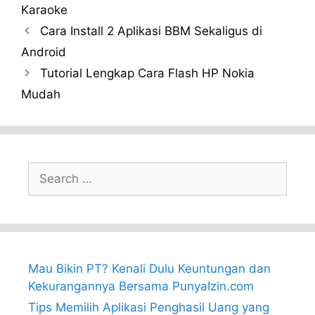
Karaoke
Cara Install 2 Aplikasi BBM Sekaligus di
Android
Tutorial Lengkap Cara Flash HP Nokia
Mudah
Search
for:
Mau Bikin PT? Kenali Dulu Keuntungan dan
Kekurangannya Bersama PunyaIzin.com
Tips Memilih Aplikasi Penghasil Uang yang