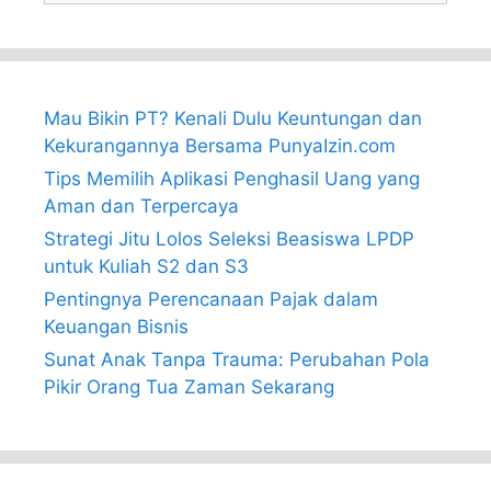
Mau Bikin PT? Kenali Dulu Keuntungan dan
Kekurangannya Bersama PunyaIzin.com
Tips Memilih Aplikasi Penghasil Uang yang
Aman dan Terpercaya
Strategi Jitu Lolos Seleksi Beasiswa LPDP
untuk Kuliah S2 dan S3
Pentingnya Perencanaan Pajak dalam
Keuangan Bisnis
Sunat Anak Tanpa Trauma: Perubahan Pola
Pikir Orang Tua Zaman Sekarang