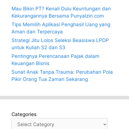
Mau Bikin PT? Kenali Dulu Keuntungan dan
Kekurangannya Bersama PunyaIzin.com
Tips Memilih Aplikasi Penghasil Uang yang
Aman dan Terpercaya
Strategi Jitu Lolos Seleksi Beasiswa LPDP
untuk Kuliah S2 dan S3
Pentingnya Perencanaan Pajak dalam
Keuangan Bisnis
Sunat Anak Tanpa Trauma: Perubahan Pola
Pikir Orang Tua Zaman Sekarang
Categories