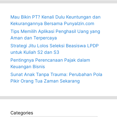
Mau Bikin PT? Kenali Dulu Keuntungan dan
Kekurangannya Bersama PunyaIzin.com
Tips Memilih Aplikasi Penghasil Uang yang
Aman dan Terpercaya
Strategi Jitu Lolos Seleksi Beasiswa LPDP
untuk Kuliah S2 dan S3
Pentingnya Perencanaan Pajak dalam
Keuangan Bisnis
Sunat Anak Tanpa Trauma: Perubahan Pola
Pikir Orang Tua Zaman Sekarang
Categories