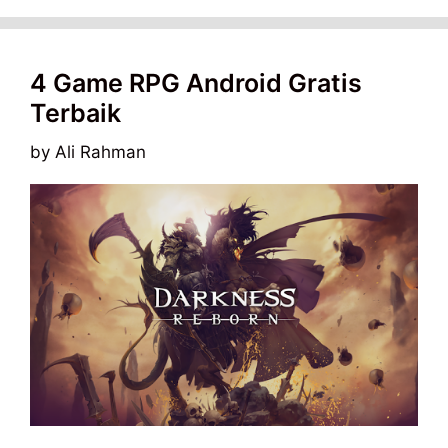
4 Game RPG Android Gratis
Terbaik
by
Ali Rahman