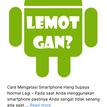
Cara Mengatasi Smartphone Hang Supaya
Normal Lagi – Pada saat Anda menggunakan
smartphone pastinya Anda sangat tidak senang
ada saat …
Read more