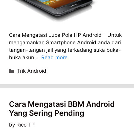
Cara Mengatasi Lupa Pola HP Android – Untuk
mengamankan Smartphone Android anda dari
tangan-tangan jail yang terkadang suka buka-
buka akun …
Read more
Categories
Trik Android
Cara Mengatasi BBM Android
Yang Sering Pending
by
Rico TP