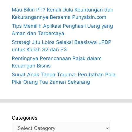
Mau Bikin PT? Kenali Dulu Keuntungan dan
Kekurangannya Bersama PunyaIzin.com
Tips Memilih Aplikasi Penghasil Uang yang
Aman dan Terpercaya
Strategi Jitu Lolos Seleksi Beasiswa LPDP
untuk Kuliah S2 dan S3
Pentingnya Perencanaan Pajak dalam
Keuangan Bisnis
Sunat Anak Tanpa Trauma: Perubahan Pola
Pikir Orang Tua Zaman Sekarang
Categories