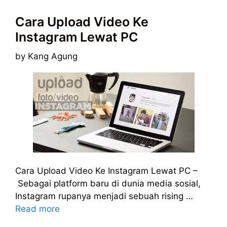
Cara Upload Video Ke
Instagram Lewat PC
by
Kang Agung
Cara Upload Video Ke Instagram Lewat PC –
Sebagai platform baru di dunia media sosial,
Instagram rupanya menjadi sebuah rising …
Read more