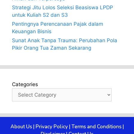
Strategi Jitu Lolos Seleksi Beasiswa LPDP
untuk Kuliah S2 dan S3
Pentingnya Perencanaan Pajak dalam
Keuangan Bisnis
Sunat Anak Tanpa Trauma: Perubahan Pola
Pikir Orang Tua Zaman Sekarang
Categories
About Us
|
Privacy Policy
|
Terms and Conditions
|