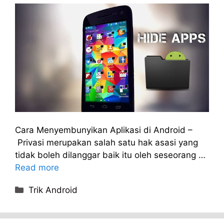
Cara Menyembunyikan Aplikasi di Android –
Privasi merupakan salah satu hak asasi yang
tidak boleh dilanggar baik itu oleh seseorang …
Read more
Categories
Trik Android