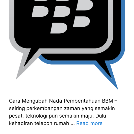
Cara Mengubah Nada Pemberitahuan BBM –
seiring perkembangan zaman yang semakin
pesat, teknologi pun semakin maju. Dulu
kehadiran telepon rumah …
Read more