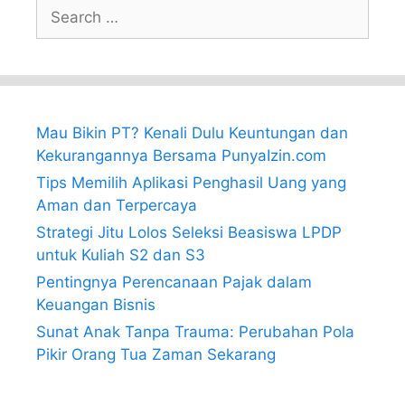
Search
for:
Mau Bikin PT? Kenali Dulu Keuntungan dan
Kekurangannya Bersama PunyaIzin.com
Tips Memilih Aplikasi Penghasil Uang yang
Aman dan Terpercaya
Strategi Jitu Lolos Seleksi Beasiswa LPDP
untuk Kuliah S2 dan S3
Pentingnya Perencanaan Pajak dalam
Keuangan Bisnis
Sunat Anak Tanpa Trauma: Perubahan Pola
Pikir Orang Tua Zaman Sekarang