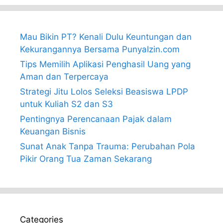
Mau Bikin PT? Kenali Dulu Keuntungan dan
Kekurangannya Bersama PunyaIzin.com
Tips Memilih Aplikasi Penghasil Uang yang
Aman dan Terpercaya
Strategi Jitu Lolos Seleksi Beasiswa LPDP
untuk Kuliah S2 dan S3
Pentingnya Perencanaan Pajak dalam
Keuangan Bisnis
Sunat Anak Tanpa Trauma: Perubahan Pola
Pikir Orang Tua Zaman Sekarang
Categories