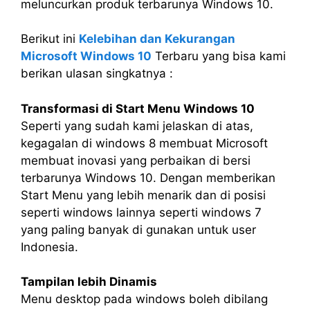
meluncurkan produk terbarunya Windows 10.
Berikut ini
Kelebihan dan Kekurangan
Microsoft Windows 10
Terbaru yang bisa kami
berikan ulasan singkatnya :
Transformasi di Start Menu Windows 10
Seperti yang sudah kami jelaskan di atas,
kegagalan di windows 8 membuat Microsoft
membuat inovasi yang perbaikan di bersi
terbarunya Windows 10. Dengan memberikan
Start Menu yang lebih menarik dan di posisi
seperti windows lainnya seperti windows 7
yang paling banyak di gunakan untuk user
Indonesia.
Tampilan lebih Dinamis
Menu desktop pada windows boleh dibilang