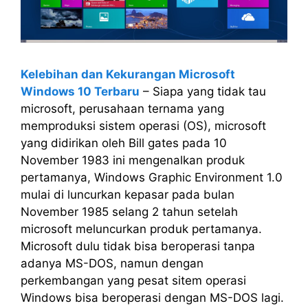
Kelebihan dan Kekurangan Microsoft
Windows 10 Terbaru
– Siapa yang tidak tau
microsoft, perusahaan ternama yang
memproduksi sistem operasi (OS), microsoft
yang didirikan oleh Bill gates pada 10
November 1983 ini mengenalkan produk
pertamanya, Windows Graphic Environment 1.0
mulai di luncurkan kepasar pada bulan
November 1985 selang 2 tahun setelah
microsoft meluncurkan produk pertamanya.
Microsoft dulu tidak bisa beroperasi tanpa
adanya MS-DOS, namun dengan
perkembangan yang pesat sitem operasi
Windows bisa beroperasi dengan MS-DOS lagi.