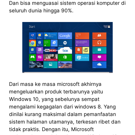
Dan bisa menguasai sistem operasi komputer di
seluruh dunia hingga 90%.
Dari masa ke masa microsoft akhirnya
mengeluarkan produk terbarunya yaitu
Windows 10, yang sebelunya sempat
mengalami kegagalan dari windows 8. Yang
dinilai kurang maksimal dalam pemanfaatan
sistem halaman utamanya, terkesan ribet dan
tidak praktis. Dengan itu, Microsoft