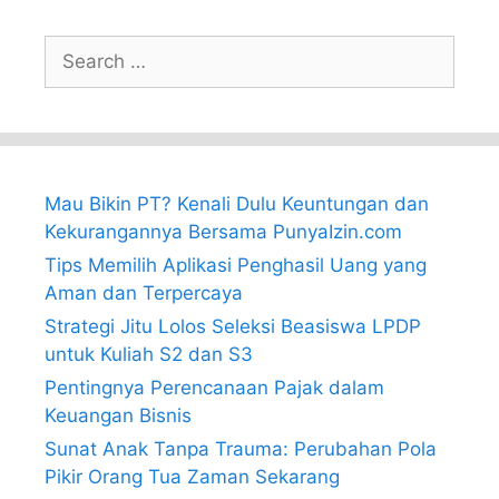
Search
for:
Mau Bikin PT? Kenali Dulu Keuntungan dan
Kekurangannya Bersama PunyaIzin.com
Tips Memilih Aplikasi Penghasil Uang yang
Aman dan Terpercaya
Strategi Jitu Lolos Seleksi Beasiswa LPDP
untuk Kuliah S2 dan S3
Pentingnya Perencanaan Pajak dalam
Keuangan Bisnis
Sunat Anak Tanpa Trauma: Perubahan Pola
Pikir Orang Tua Zaman Sekarang