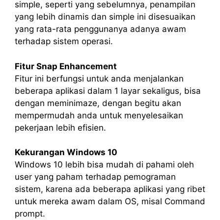
simple, seperti yang sebelumnya, penampilan
yang lebih dinamis dan simple ini disesuaikan
yang rata-rata penggunanya adanya awam
terhadap sistem operasi.
Fitur Snap Enhancement
Fitur ini berfungsi untuk anda menjalankan
beberapa aplikasi dalam 1 layar sekaligus, bisa
dengan meminimaze, dengan begitu akan
mempermudah anda untuk menyelesaikan
pekerjaan lebih efisien.
Kekurangan Windows 10
Windows 10 lebih bisa mudah di pahami oleh
user yang paham terhadap pemograman
sistem, karena ada beberapa aplikasi yang ribet
untuk mereka awam dalam OS, misal Command
prompt.