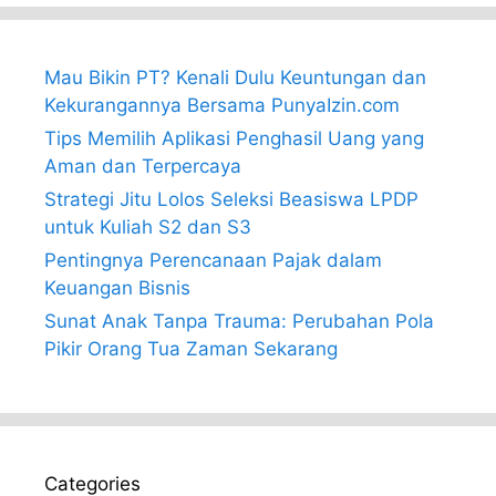
Mau Bikin PT? Kenali Dulu Keuntungan dan
Kekurangannya Bersama PunyaIzin.com
Tips Memilih Aplikasi Penghasil Uang yang
Aman dan Terpercaya
Strategi Jitu Lolos Seleksi Beasiswa LPDP
untuk Kuliah S2 dan S3
Pentingnya Perencanaan Pajak dalam
Keuangan Bisnis
Sunat Anak Tanpa Trauma: Perubahan Pola
Pikir Orang Tua Zaman Sekarang
Categories