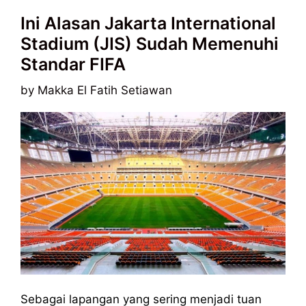
Ini Alasan Jakarta International
Stadium (JIS) Sudah Memenuhi
Standar FIFA
by
Makka El Fatih Setiawan
Sebagai lapangan yang sering menjadi tuan