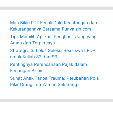
Mau Bikin PT? Kenali Dulu Keuntungan dan
Kekurangannya Bersama PunyaIzin.com
Tips Memilih Aplikasi Penghasil Uang yang
Aman dan Terpercaya
Strategi Jitu Lolos Seleksi Beasiswa LPDP
untuk Kuliah S2 dan S3
Pentingnya Perencanaan Pajak dalam
Keuangan Bisnis
Sunat Anak Tanpa Trauma: Perubahan Pola
Pikir Orang Tua Zaman Sekarang