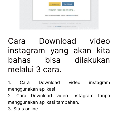
Cara Download video
instagram yang akan kita
bahas bisa dilakukan
melalui 3 cara.
1. Cara Download video instagram
menggunakan aplikasi
2. Cara Download video instagram tanpa
menggunakan aplikasi tambahan.
3. Situs online