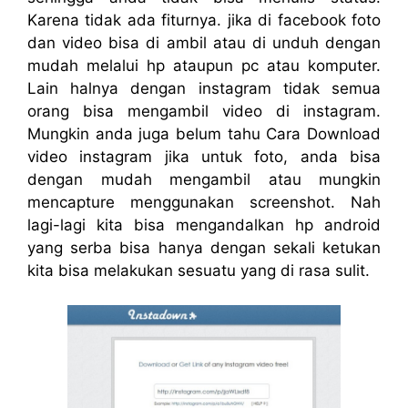
Karena tidak ada fiturnya. jika di facebook foto
dan video bisa di ambil atau di unduh dengan
mudah melalui hp ataupun pc atau komputer.
Lain halnya dengan instagram tidak semua
orang bisa mengambil video di instagram.
Mungkin anda juga belum tahu Cara Download
video instagram jika untuk foto, anda bisa
dengan mudah mengambil atau mungkin
mencapture menggunakan screenshot. Nah
lagi-lagi kita bisa mengandalkan hp android
yang serba bisa hanya dengan sekali ketukan
kita bisa melakukan sesuatu yang di rasa sulit.