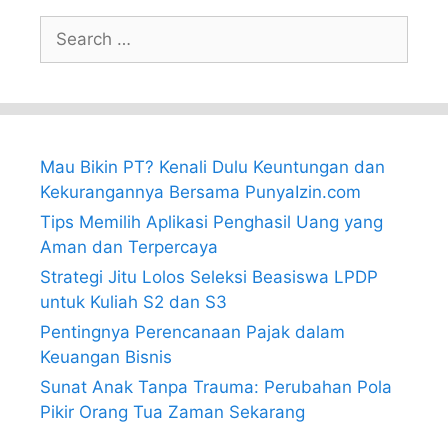
Search
for:
Mau Bikin PT? Kenali Dulu Keuntungan dan
Kekurangannya Bersama PunyaIzin.com
Tips Memilih Aplikasi Penghasil Uang yang
Aman dan Terpercaya
Strategi Jitu Lolos Seleksi Beasiswa LPDP
untuk Kuliah S2 dan S3
Pentingnya Perencanaan Pajak dalam
Keuangan Bisnis
Sunat Anak Tanpa Trauma: Perubahan Pola
Pikir Orang Tua Zaman Sekarang