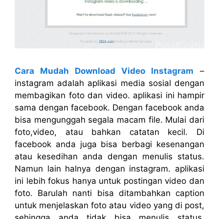
Cara Mudah Download Video Instagram
–
instagram adalah aplikasi media sosial dengan
membagikan foto dan video. aplikasi ini hampir
sama dengan facebook. Dengan facebook anda
bisa mengunggah segala macam file. Mulai dari
foto,video, atau bahkan catatan kecil. Di
facebook anda juga bisa berbagi kesenangan
atau kesedihan anda dengan menulis status.
Namun lain halnya dengan instagram. aplikasi
ini lebih fokus hanya untuk postingan video dan
foto. Barulah nanti bisa ditambahkan caption
untuk menjelaskan foto atau video yang di post,
sehingga anda tidak bisa menulis status.