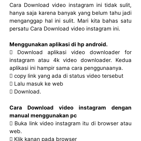
Cara Download video instagram ini tidak sulit,
hanya saja karena banyak yang belum tahu jadi
menganggap hal ini sulit. Mari kita bahas satu
persatu Cara Download video instagram ini.
Menggunakan aplikasi di hp android.
 Download aplikasi video downloader for
instagram atau 4k video downloader. Kedua
aplikasi ini hampir sama cara penggunaanya.
 copy link yang ada di status video tersebut
 Lalu masuk ke web
 Download.
Cara Download video instagram dengan
manual menggunakan pc
 Buka link video instagram itu di browser atau
web.
 Klik kanan pada browser