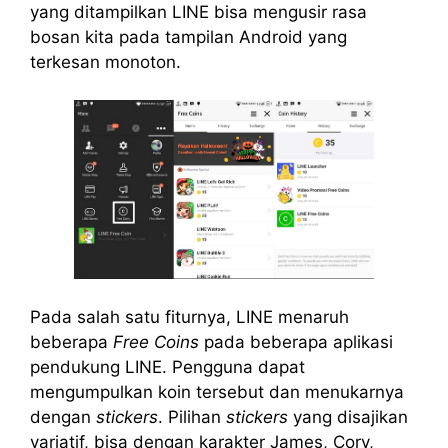
yang ditampilkan LINE bisa mengusir rasa
bosan kita pada tampilan Android yang
terkesan monoton.
Pada salah satu fiturnya, LINE menaruh
beberapa
Free Coins
pada beberapa aplikasi
pendukung LINE. Pengguna dapat
mengumpulkan koin tersebut dan menukarnya
dengan
stickers
. Pilihan
stickers
yang disajikan
variatif, bisa dengan karakter James, Cory,