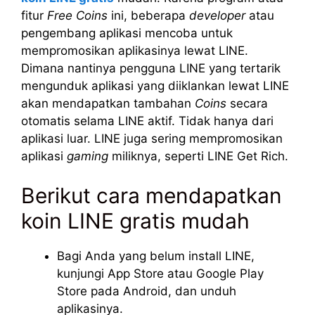
fitur
Free Coins
ini, beberapa
developer
atau
pengembang aplikasi mencoba untuk
mempromosikan aplikasinya lewat LINE.
Dimana nantinya pengguna LINE yang tertarik
mengunduk aplikasi yang diiklankan lewat LINE
akan mendapatkan tambahan
Coins
secara
otomatis selama LINE aktif. Tidak hanya dari
aplikasi luar. LINE juga sering mempromosikan
aplikasi
gaming
miliknya, seperti LINE Get Rich.
Berikut cara mendapatkan
koin LINE gratis mudah
Bagi Anda yang belum install LINE,
kunjungi App Store atau Google Play
Store pada Android, dan unduh
aplikasinya.