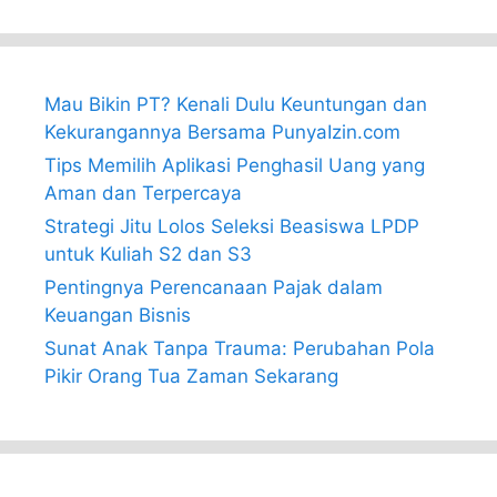
Mau Bikin PT? Kenali Dulu Keuntungan dan
Kekurangannya Bersama PunyaIzin.com
Tips Memilih Aplikasi Penghasil Uang yang
Aman dan Terpercaya
Strategi Jitu Lolos Seleksi Beasiswa LPDP
untuk Kuliah S2 dan S3
Pentingnya Perencanaan Pajak dalam
Keuangan Bisnis
Sunat Anak Tanpa Trauma: Perubahan Pola
Pikir Orang Tua Zaman Sekarang