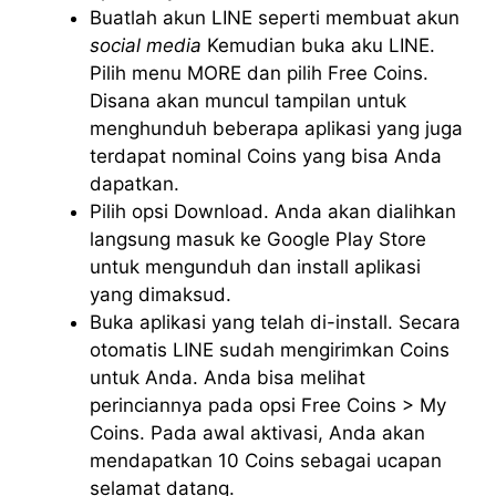
Buatlah akun LINE seperti membuat akun
social media
Kemudian buka aku LINE.
Pilih menu MORE dan pilih Free Coins.
Disana akan muncul tampilan untuk
menghunduh beberapa aplikasi yang juga
terdapat nominal Coins yang bisa Anda
dapatkan.
Pilih opsi Download. Anda akan dialihkan
langsung masuk ke Google Play Store
untuk mengunduh dan install aplikasi
yang dimaksud.
Buka aplikasi yang telah di-install. Secara
otomatis LINE sudah mengirimkan Coins
untuk Anda. Anda bisa melihat
perinciannya pada opsi Free Coins > My
Coins. Pada awal aktivasi, Anda akan
mendapatkan 10 Coins sebagai ucapan
selamat datang.