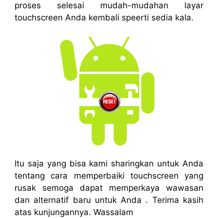
proses selesai mudah-mudahan layar
touchscreen Anda kembali speerti sedia kala.
Itu saja yang bisa kami sharingkan untuk Anda
tentang cara memperbaiki touchscreen yang
rusak semoga dapat memperkaya wawasan
dan alternatif baru untuk Anda . Terima kasih
atas kunjungannya. Wassalam