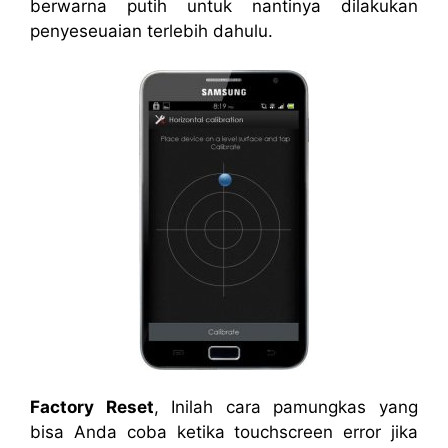
berwarna putih untuk nantinya dilakukan
penyeseuaian terlebih dahulu.
Factory Reset
, Inilah cara pamungkas yang
bisa Anda coba ketika touchscreen error jika