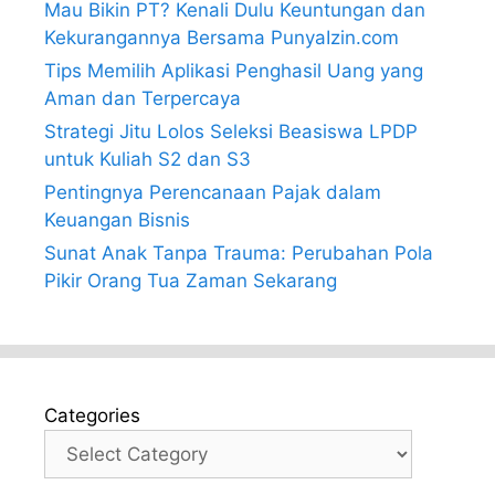
Mau Bikin PT? Kenali Dulu Keuntungan dan
Kekurangannya Bersama PunyaIzin.com
Tips Memilih Aplikasi Penghasil Uang yang
Aman dan Terpercaya
Strategi Jitu Lolos Seleksi Beasiswa LPDP
untuk Kuliah S2 dan S3
Pentingnya Perencanaan Pajak dalam
Keuangan Bisnis
Sunat Anak Tanpa Trauma: Perubahan Pola
Pikir Orang Tua Zaman Sekarang
Categories