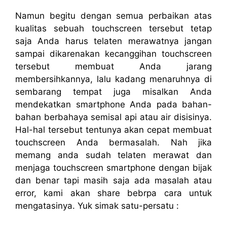
Namun begitu dengan semua perbaikan atas
kualitas sebuah touchscreen tersebut tetap
saja Anda harus telaten merawatnya jangan
sampai dikarenakan kecanggihan touchscreen
tersebut membuat Anda jarang
membersihkannya, lalu kadang menaruhnya di
sembarang tempat juga misalkan Anda
mendekatkan smartphone Anda pada bahan-
bahan berbahaya semisal api atau air disisinya.
Hal-hal tersebut tentunya akan cepat membuat
touchscreen Anda bermasalah. Nah jika
memang anda sudah telaten merawat dan
menjaga touchscreen smartphone dengan bijak
dan benar tapi masih saja ada masalah atau
error, kami akan share bebrpa cara untuk
mengatasinya. Yuk simak satu-persatu :