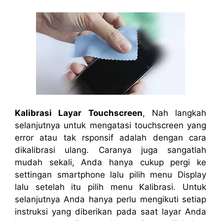
Kalibrasi Layar Touchscreen
, Nah langkah
selanjutnya untuk mengatasi touchscreen yang
error atau tak rsponsif adalah dengan cara
dikalibrasi ulang. Caranya juga sangatlah
mudah sekali, Anda hanya cukup pergi ke
settingan smartphone lalu pilih menu Display
lalu setelah itu pilih menu Kalibrasi. Untuk
selanjutnya Anda hanya perlu mengikuti setiap
instruksi yang diberikan pada saat layar Anda