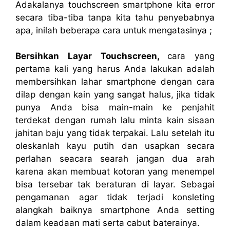
Adakalanya touchscreen smartphone kita error
secara tiba-tiba tanpa kita tahu penyebabnya
apa, inilah beberapa cara untuk mengatasinya ;
Bersihkan Layar Touchscreen,
cara yang
pertama kali yang harus Anda lakukan adalah
membersihkan lahar smartphone dengan cara
dilap dengan kain yang sangat halus, jika tidak
punya Anda bisa main-main ke penjahit
terdekat dengan rumah lalu minta kain sisaan
jahitan baju yang tidak terpakai. Lalu setelah itu
oleskanlah kayu putih dan usapkan secara
perlahan seacara searah jangan dua arah
karena akan membuat kotoran yang menempel
bisa tersebar tak beraturan di layar. Sebagai
pengamanan agar tidak terjadi konsleting
alangkah baiknya smartphone Anda setting
dalam keadaan mati serta cabut baterainya.