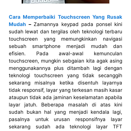
Cara Memperbaiki Touchscreen Yang Rusak
Mudah
–
Zamannya keypad pada ponsel kini
sudah lewat dan tergilas oleh teknologi terbaru
touchscreen yang memungkinkan navigasi
sebuah smartphone menjadi mudah dan
efisien. Pada awal-awal kemunculan
touchscreen, mungkin sebgaian kita agak asing
menggunakannya plus ditambah lagi dengan
teknologi touchscreen yang tidak secanggih
sekarang misalnya ketika disentuh layarnya
tidak responsif, layar yang terkesan masih kasar
ataupun tidak ada jaminan keselamatan apabila
layar jatuh. Beberapa masalah di atas kini
sudah bukan hal yang menjadi kendala lagi,
pasalnya untuk urusan responsifnya layar
sekarang sudah ada teknologi layar TFT