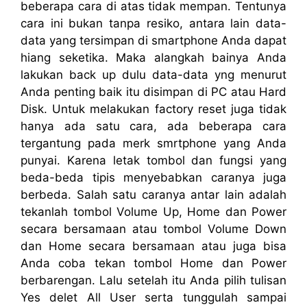
beberapa cara di atas tidak mempan. Tentunya
cara ini bukan tanpa resiko, antara lain data-
data yang tersimpan di smartphone Anda dapat
hiang seketika. Maka alangkah bainya Anda
lakukan back up dulu data-data yng menurut
Anda penting baik itu disimpan di PC atau Hard
Disk. Untuk melakukan factory reset juga tidak
hanya ada satu cara, ada beberapa cara
tergantung pada merk smrtphone yang Anda
punyai. Karena letak tombol dan fungsi yang
beda-beda tipis menyebabkan caranya juga
berbeda. Salah satu caranya antar lain adalah
tekanlah tombol Volume Up, Home dan Power
secara bersamaan atau tombol Volume Down
dan Home secara bersamaan atau juga bisa
Anda coba tekan tombol Home dan Power
berbarengan. Lalu setelah itu Anda pilih tulisan
Yes delet All User serta tunggulah sampai