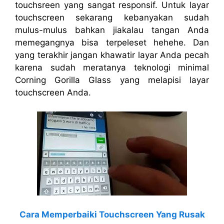
touchsreen yang sangat responsif. Untuk layar
touchscreen sekarang kebanyakan sudah
mulus-mulus bahkan jiakalau tangan Anda
memegangnya bisa terpeleset hehehe. Dan
yang terakhir jangan khawatir layar Anda pecah
karena sudah meratanya teknologi minimal
Corning Gorilla Glass yang melapisi layar
touchscreen Anda.
Cara Memperbaiki Touchscreen Yang Rusak