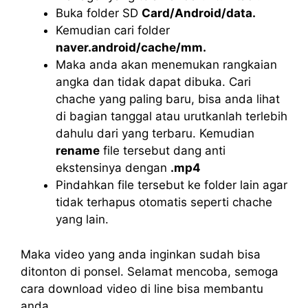
Buka folder SD
Card/Android/data.
Kemudian cari folder
naver.android/cache/mm.
Maka anda akan menemukan rangkaian
angka dan tidak dapat dibuka. Cari
chache yang paling baru, bisa anda lihat
di bagian tanggal atau urutkanlah terlebih
dahulu dari yang terbaru. Kemudian
rename
file tersebut dang anti
ekstensinya dengan
.mp4
Pindahkan file tersebut ke folder lain agar
tidak terhapus otomatis seperti chache
yang lain.
Maka video yang anda inginkan sudah bisa
ditonton di ponsel. Selamat mencoba, semoga
cara download video di line bisa membantu
anda.