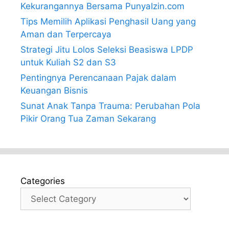
Kekurangannya Bersama PunyaIzin.com
Tips Memilih Aplikasi Penghasil Uang yang
Aman dan Terpercaya
Strategi Jitu Lolos Seleksi Beasiswa LPDP
untuk Kuliah S2 dan S3
Pentingnya Perencanaan Pajak dalam
Keuangan Bisnis
Sunat Anak Tanpa Trauma: Perubahan Pola
Pikir Orang Tua Zaman Sekarang
Categories