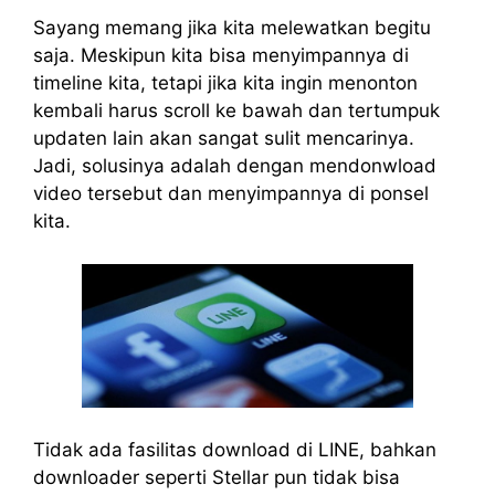
Sayang memang jika kita melewatkan begitu
saja. Meskipun kita bisa menyimpannya di
timeline kita, tetapi jika kita ingin menonton
kembali harus scroll ke bawah dan tertumpuk
updaten lain akan sangat sulit mencarinya.
Jadi, solusinya adalah dengan mendonwload
video tersebut dan menyimpannya di ponsel
kita.
Tidak ada fasilitas download di LINE, bahkan
downloader seperti Stellar pun tidak bisa