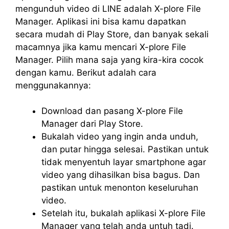
mengunduh video di LINE adalah X-plore File
Manager. Aplikasi ini bisa kamu dapatkan
secara mudah di Play Store, dan banyak sekali
macamnya jika kamu mencari X-plore File
Manager. Pilih mana saja yang kira-kira cocok
dengan kamu. Berikut adalah cara
menggunakannya:
Download dan pasang X-plore File
Manager dari Play Store.
Bukalah video yang ingin anda unduh,
dan putar hingga selesai. Pastikan untuk
tidak menyentuh layar smartphone agar
video yang dihasilkan bisa bagus. Dan
pastikan untuk menonton keseluruhan
video.
Setelah itu, bukalah aplikasi X-plore File
Manager yang telah anda untuh tadi.