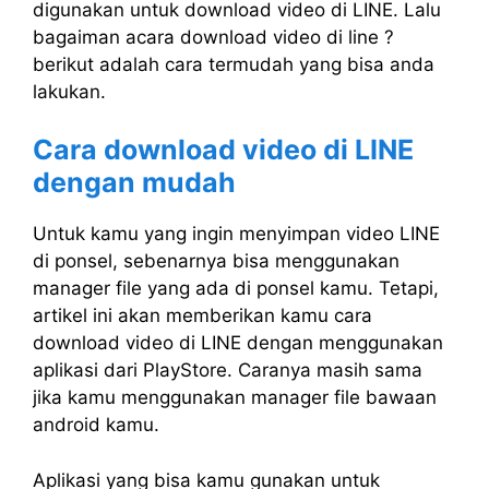
digunakan untuk download video di LINE. Lalu
bagaiman acara download video di line ?
berikut adalah cara termudah yang bisa anda
lakukan.
Cara download video di LINE
dengan mudah
Untuk kamu yang ingin menyimpan video LINE
di ponsel, sebenarnya bisa menggunakan
manager file yang ada di ponsel kamu. Tetapi,
artikel ini akan memberikan kamu cara
download video di LINE dengan menggunakan
aplikasi dari PlayStore. Caranya masih sama
jika kamu menggunakan manager file bawaan
android kamu.
Aplikasi yang bisa kamu gunakan untuk