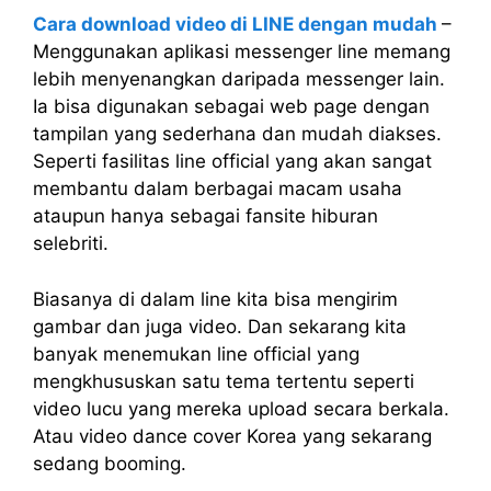
Cara download video di LINE dengan mudah
–
Menggunakan aplikasi messenger line memang
lebih menyenangkan daripada messenger lain.
Ia bisa digunakan sebagai web page dengan
tampilan yang sederhana dan mudah diakses.
Seperti fasilitas line official yang akan sangat
membantu dalam berbagai macam usaha
ataupun hanya sebagai fansite hiburan
selebriti.
Biasanya di dalam line kita bisa mengirim
gambar dan juga video. Dan sekarang kita
banyak menemukan line official yang
mengkhususkan satu tema tertentu seperti
video lucu yang mereka upload secara berkala.
Atau video dance cover Korea yang sekarang
sedang booming.