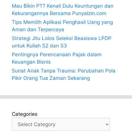
Mau Bikin PT? Kenali Dulu Keuntungan dan
Kekurangannya Bersama PunyaIzin.com
Tips Memilih Aplikasi Penghasil Uang yang
Aman dan Terpercaya
Strategi Jitu Lolos Seleksi Beasiswa LPDP
untuk Kuliah S2 dan S3
Pentingnya Perencanaan Pajak dalam
Keuangan Bisnis
Sunat Anak Tanpa Trauma: Perubahan Pola
Pikir Orang Tua Zaman Sekarang
Categories