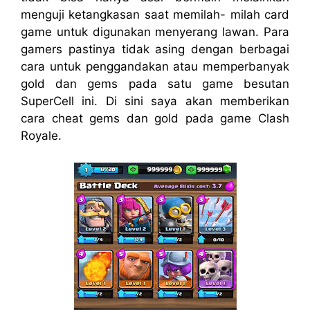
menguji ketangkasan saat memilah- milah card
game untuk digunakan menyerang lawan. Para
gamers pastinya tidak asing dengan berbagai
cara untuk penggandakan atau memperbanyak
gold dan gems pada satu game besutan
SuperCell ini. Di sini saya akan memberikan
cara cheat gems dan gold pada game Clash
Royale.