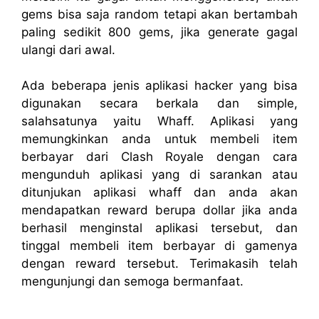
gems bisa saja random tetapi akan bertambah
paling sedikit 800 gems, jika generate gagal
ulangi dari awal.
Ada beberapa jenis aplikasi hacker yang bisa
digunakan secara berkala dan simple,
salahsatunya yaitu Whaff. Aplikasi yang
memungkinkan anda untuk membeli item
berbayar dari Clash Royale dengan cara
mengunduh aplikasi yang di sarankan atau
ditunjukan aplikasi whaff dan anda akan
mendapatkan reward berupa dollar jika anda
berhasil menginstal aplikasi tersebut, dan
tinggal membeli item berbayar di gamenya
dengan reward tersebut. Terimakasih telah
mengunjungi dan semoga bermanfaat.