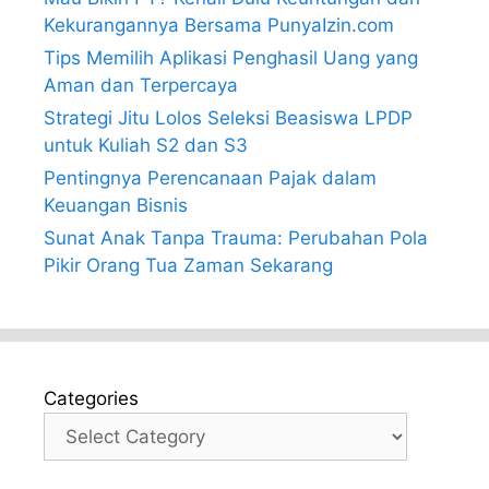
Kekurangannya Bersama PunyaIzin.com
Tips Memilih Aplikasi Penghasil Uang yang
Aman dan Terpercaya
Strategi Jitu Lolos Seleksi Beasiswa LPDP
untuk Kuliah S2 dan S3
Pentingnya Perencanaan Pajak dalam
Keuangan Bisnis
Sunat Anak Tanpa Trauma: Perubahan Pola
Pikir Orang Tua Zaman Sekarang
Categories