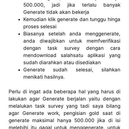
500.000, jadi jika terlalu banyak
Generate tidak akan bekerja
Kemudian klik generate dan tunggu hinga
proses selesai
Biasanya setelah anda menggenerate,
anda diwajibkan untuk memfverifikasi
dengan task survey dengan cara
mendownload salahsatu aplikasi yang
sudah diarahkan atau disediakan
Generate sudah selesai, silahkan
menikati hasilnya.
Perlu di ingat ada beberapa hal yang harus di
lakukan agar Generate berjalan yaitu dengan
melalukan task survey yang tadi saya bilang
agar Generate work, pengisian gold saat di
generate maksimal hanya 500.000 jika di isi
melebihi itu gagal untuk menggenerate, untuk