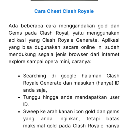
Cara Cheat Clash Royale
Ada beberapa cara menggandakan gold dan
Gems pada Clash Royal, yaitu menggunakan
aplikasi yang Clash Royale Generate. Aplikasi
yang bisa dugunakan secara online ini sudah
mendukung segala jenis browser dari internet
explore sampai opera mini, caranya:
Searching di google halaman Clash
Royale Generate dan masukan (hanya) ID
anda saja,
Tunggu hingga anda mendapatkan user
ID,
Sweep ke arah kanan icon gold dan gems
yang anda inginkan, tetapi batas
maksimal gold pada Clash Royale hanya