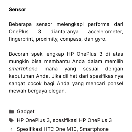
Sensor
Beberapa sensor melengkapi performa dari
OnePlus 3 diantaranya accelerometer,
fingerprint, proximity, compass, dan gyro.
Bocoran spek lengkap HP OnePlus 3 di atas
mungkin bisa membantu Anda dalam memilih
smartphone
mana yang sesuai dengan
kebutuhan Anda. Jika dilihat dari spesifikasinya
sangat cocok bagi Anda yang mencari ponsel
mewah bergaya elegan.
Categories
Gadget
Tags
HP OnePlus 3
,
spesifikasi HP OnePlus 3
Spesifikasi HTC One M10, Smartphone