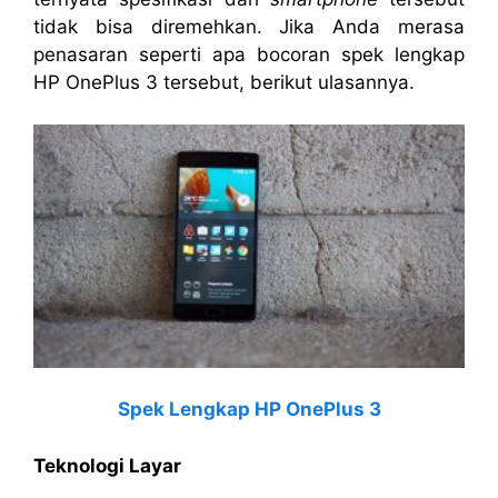
tidak bisa diremehkan. Jika Anda merasa
penasaran seperti apa bocoran spek lengkap
HP OnePlus 3 tersebut, berikut ulasannya.
Spek Lengkap HP OnePlus 3
Teknologi Layar