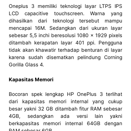
Oneplus 3 memiliki teknologi layar LTPS IPS
LCD capacitive touchscreen. Warna yang
dihasilkan dari teknologi tersebut mampu
mencapai 16M. Sedangkan dari ukuran layar
sebesar 5,5 inchi beresolusi 1080 x 1929 pixels
ditambah kerapatan layar 401 ppi. Pengguna
tidak akan khawatir terhadap benturan di layar
karena sudah disematkan pelindung Corning
Gorilla Glass 4.
Kapasitas Memori
Bocoran spek lengkap HP OnePlus 3 terlihat
dari kapasitas memori internal yang cukup
besar yakni 32 GB ditambah fitur RAM sebesar
4GB, sedangkan ada versi lain yakni
berkapasitas memori internal 64GB dengan
RAM sebesar 6GB.