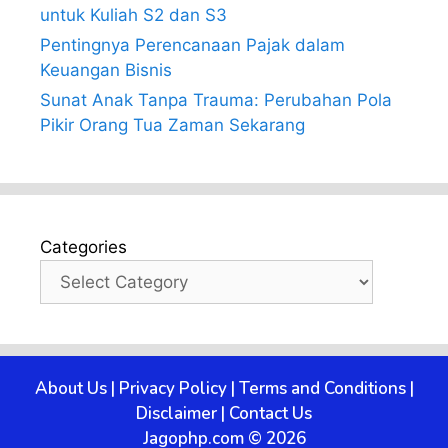
untuk Kuliah S2 dan S3
Pentingnya Perencanaan Pajak dalam
Keuangan Bisnis
Sunat Anak Tanpa Trauma: Perubahan Pola
Pikir Orang Tua Zaman Sekarang
Categories
About Us
|
Privacy Policy
|
Terms and Conditions
|
Disclaimer
|
Contact Us
Jagophp.com © 2026