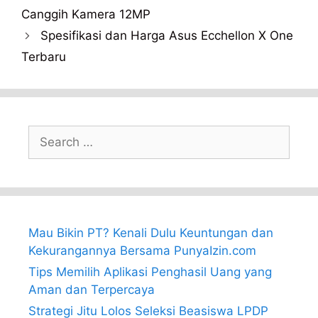
Canggih Kamera 12MP
Spesifikasi dan Harga Asus Ecchellon X One
Terbaru
Search
for:
Mau Bikin PT? Kenali Dulu Keuntungan dan
Kekurangannya Bersama PunyaIzin.com
Tips Memilih Aplikasi Penghasil Uang yang
Aman dan Terpercaya
Strategi Jitu Lolos Seleksi Beasiswa LPDP