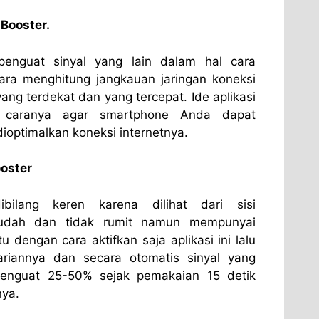
 Booster.
enguat sinyal yang lain dalam hal cara
ara menghitung jangkauan jaringan koneksi
yang terdekat dan yang tercepat. Ide aplikasi
a caranya agar smartphone Anda dapat
dioptimalkan koneksi internetnya.
oster
ibilang keren karena dilihat dari sisi
udah dan tidak rumit namun mempunyai
u dengan cara aktifkan saja aplikasi ini lalu
cariannya dan secara otomatis sinyal yang
enguat 25-50% sejak pemakaian 15 detik
ya.