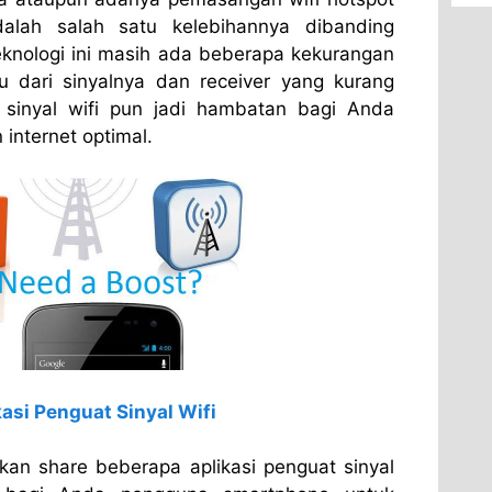
alah salah satu kelebihannya dibanding
knologi ini masih ada beberapa kekurangan
u dari sinyalnya dan receiver yang kurang
sinyal wifi pun jadi hambatan bagi Anda
internet optimal.
kasi Penguat Sinyal Wifi
kan share beberapa aplikasi penguat sinyal