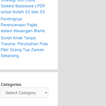
Strategi Jitu Lolos
Seleksi Beasiswa LPDP
untuk Kuliah S2 dan S3
Pentingnya
Perencanaan Pajak
dalam Keuangan Bisnis
Sunat Anak Tanpa
Trauma: Perubahan Pola
Pikir Orang Tua Zaman
Sekarang
Categories