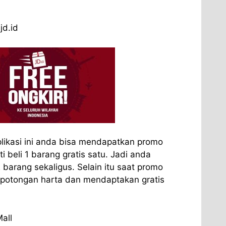
jd.id
ikasi ini anda bisa mendapatkan promo
 beli 1 barang gratis satu. Jadi anda
barang sekaligus. Selain itu saat promo
 potongan harta dan mendaptakan gratis
all