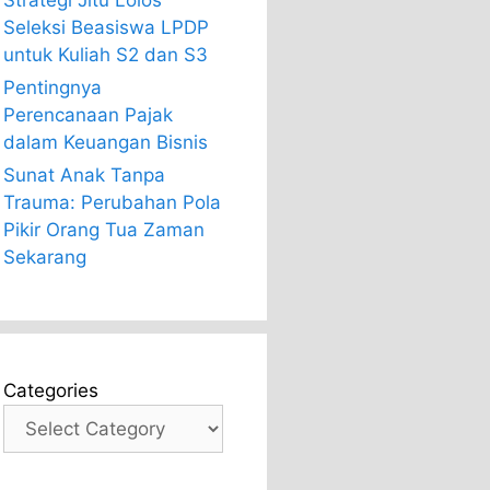
Strategi Jitu Lolos
Seleksi Beasiswa LPDP
untuk Kuliah S2 dan S3
Pentingnya
Perencanaan Pajak
dalam Keuangan Bisnis
Sunat Anak Tanpa
Trauma: Perubahan Pola
Pikir Orang Tua Zaman
Sekarang
Categories