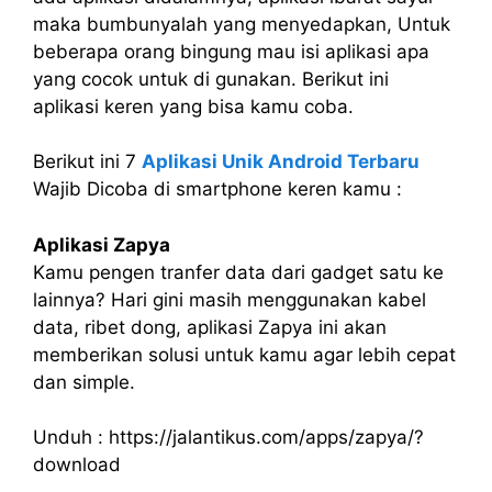
maka bumbunyalah yang menyedapkan, Untuk
beberapa orang bingung mau isi aplikasi apa
yang cocok untuk di gunakan. Berikut ini
aplikasi keren yang bisa kamu coba.
Berikut ini 7
Aplikasi Unik Android Terbaru
Wajib Dicoba di smartphone keren kamu :
Aplikasi Zapya
Kamu pengen tranfer data dari gadget satu ke
lainnya? Hari gini masih menggunakan kabel
data, ribet dong, aplikasi Zapya ini akan
memberikan solusi untuk kamu agar lebih cepat
dan simple.
Unduh : https://jalantikus.com/apps/zapya/?
download