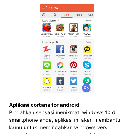
Aplikasi cortana for android
Pindahkan sensasi menikmati windows 10 di
smartphone anda, aplikasi ini akan membantu
kamu untuk memindahkan windows versi