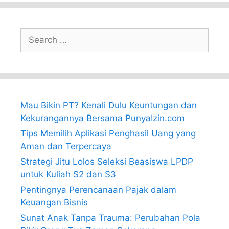
Search
for:
Mau Bikin PT? Kenali Dulu Keuntungan dan
Kekurangannya Bersama PunyaIzin.com
Tips Memilih Aplikasi Penghasil Uang yang
Aman dan Terpercaya
Strategi Jitu Lolos Seleksi Beasiswa LPDP
untuk Kuliah S2 dan S3
Pentingnya Perencanaan Pajak dalam
Keuangan Bisnis
Sunat Anak Tanpa Trauma: Perubahan Pola