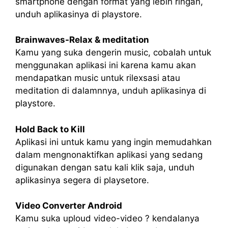
smartphone dengan format yang lebih ringan,
unduh aplikasinya di playstore.
Brainwaves-Relax & meditation
Kamu yang suka dengerin music, cobalah untuk
menggunakan aplikasi ini karena kamu akan
mendapatkan music untuk rilexsasi atau
meditation di dalamnnya, unduh aplikasinya di
playstore.
Hold Back to Kill
Aplikasi ini untuk kamu yang ingin memudahkan
dalam mengnonaktifkan aplikasi yang sedang
digunakan dengan satu kali klik saja, unduh
aplikasinya segera di playsetore.
Video Converter Android
Kamu suka uploud video-video ? kendalanya