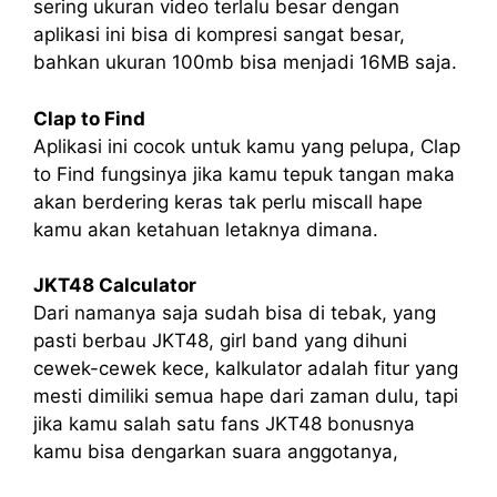
sering ukuran video terlalu besar dengan
aplikasi ini bisa di kompresi sangat besar,
bahkan ukuran 100mb bisa menjadi 16MB saja.
Clap to Find
Aplikasi ini cocok untuk kamu yang pelupa, Clap
to Find fungsinya jika kamu tepuk tangan maka
akan berdering keras tak perlu miscall hape
kamu akan ketahuan letaknya dimana.
JKT48 Calculator
Dari namanya saja sudah bisa di tebak, yang
pasti berbau JKT48, girl band yang dihuni
cewek-cewek kece, kalkulator adalah fitur yang
mesti dimiliki semua hape dari zaman dulu, tapi
jika kamu salah satu fans JKT48 bonusnya
kamu bisa dengarkan suara anggotanya,