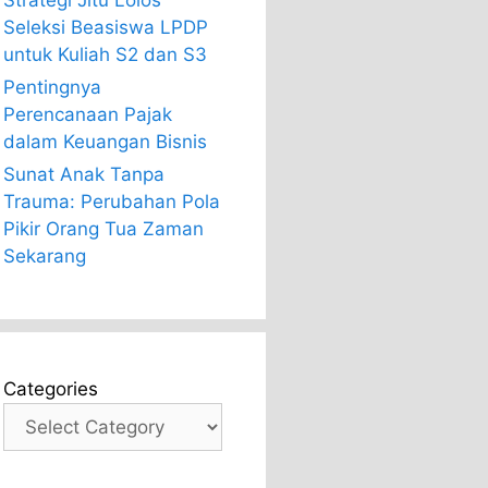
Strategi Jitu Lolos
Seleksi Beasiswa LPDP
untuk Kuliah S2 dan S3
Pentingnya
Perencanaan Pajak
dalam Keuangan Bisnis
Sunat Anak Tanpa
Trauma: Perubahan Pola
Pikir Orang Tua Zaman
Sekarang
Categories