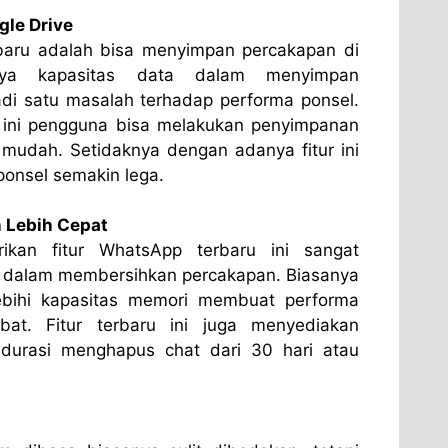
le Drive
rbaru adalah bisa menyimpan percakapan di
nya kapasitas data dalam menyimpan
di satu masalah terhadap performa ponsel.
 ini pengguna bisa melakukan penyimpanan
mudah. Setidaknya dengan adanya fitur ini
onsel semakin lega.
 Lebih Cepat
ikan fitur WhatsApp terbaru ini sangat
dalam membersihkan percakapan. Biasanya
ebihi kapasitas memori membuat performa
at. Fitur terbaru ini juga menyediakan
 durasi menghapus chat dari 30 hari atau