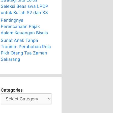
Strategi Jitu Lolos
Seleksi Beasiswa LPDP
untuk Kuliah S2 dan S3
Pentingnya
Perencanaan Pajak
dalam Keuangan Bisnis
Sunat Anak Tanpa
Trauma: Perubahan Pola
Pikir Orang Tua Zaman
Sekarang
Categories